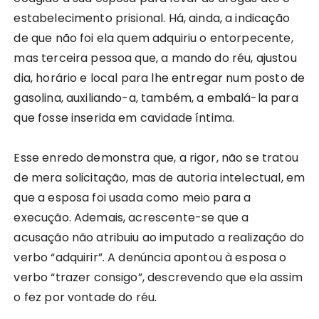
estabelecimento prisional. Há, ainda, a indicação
de que não foi ela quem adquiriu o entorpecente,
mas terceira pessoa que, a mando do réu, ajustou
dia, horário e local para lhe entregar num posto de
gasolina, auxiliando-a, também, a embalá-la para
que fosse inserida em cavidade íntima.
Esse enredo demonstra que, a rigor, não se tratou
de mera solicitação, mas de autoria intelectual, em
que a esposa foi usada como meio para a
execução. Ademais, acrescente-se que a
acusação não atribuiu ao imputado a realização do
verbo “adquirir”. A denúncia apontou à esposa o
verbo “trazer consigo”, descrevendo que ela assim
o fez por vontade do réu.