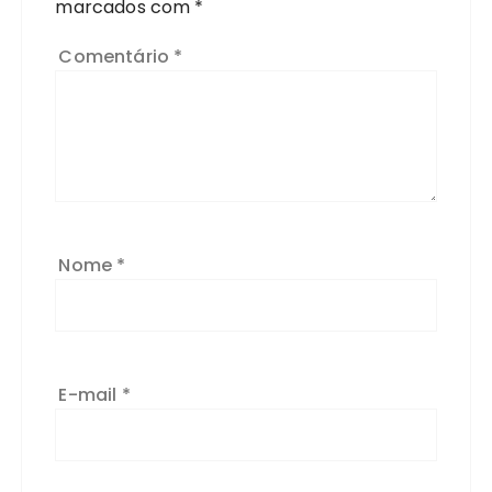
marcados com
*
Comentário
*
Nome
*
E-mail
*