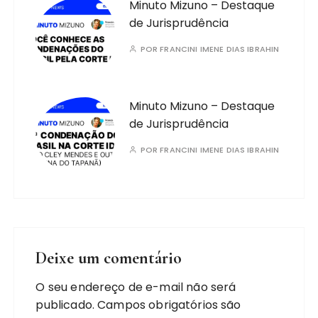
Minuto Mizuno – Destaque
de Jurisprudência
POR
FRANCINI IMENE DIAS IBRAHIN
Minuto Mizuno – Destaque
de Jurisprudência
POR
FRANCINI IMENE DIAS IBRAHIN
Deixe um comentário
O seu endereço de e-mail não será
publicado.
Campos obrigatórios são