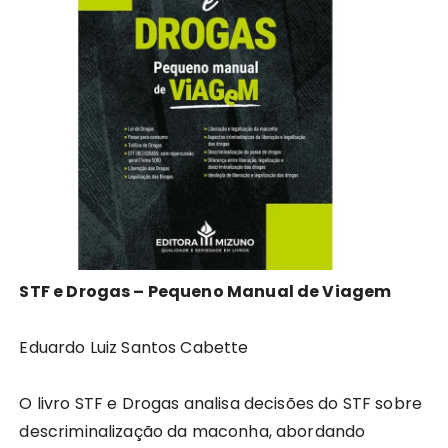
STF e Drogas – Pequeno Manual de Viagem
Eduardo Luiz Santos Cabette
O livro STF e Drogas analisa decisões do STF sobre
descriminalização da maconha, abordando