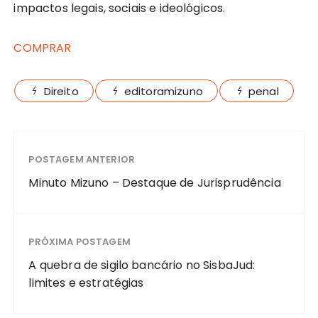
impactos legais, sociais e ideológicos.
COMPRAR
Direito
editoramizuno
penal
POSTAGEM ANTERIOR
Minuto Mizuno – Destaque de Jurisprudência
PRÓXIMA POSTAGEM
A quebra de sigilo bancário no SisbaJud:
limites e estratégias