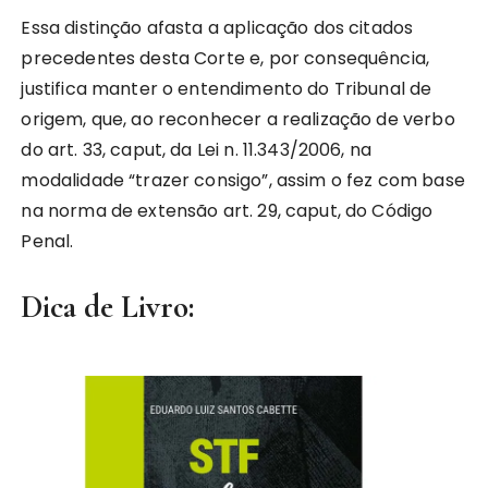
Essa distinção afasta a aplicação dos citados
precedentes desta Corte e, por consequência,
justifica manter o entendimento do Tribunal de
origem, que, ao reconhecer a realização de verbo
do art. 33, caput, da Lei n. 11.343/2006, na
modalidade “trazer consigo”, assim o fez com base
na norma de extensão art. 29, caput, do Código
Penal.
Dica de Livro: