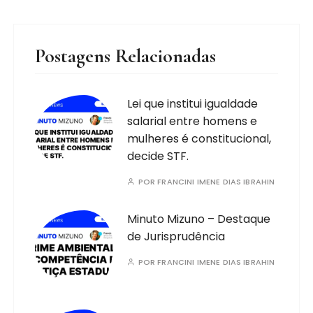
Postagens Relacionadas
Lei que institui igualdade
salarial entre homens e
mulheres é constitucional,
decide STF.
POR
FRANCINI IMENE DIAS IBRAHIN
Minuto Mizuno – Destaque
de Jurisprudência
POR
FRANCINI IMENE DIAS IBRAHIN