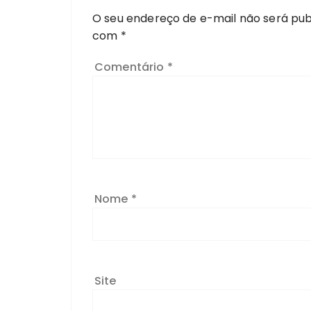
O seu endereço de e-mail não será pub
com
*
Comentário
*
Nome
*
Site