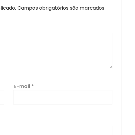
licado.
Campos obrigatórios são marcados
E-mail
*