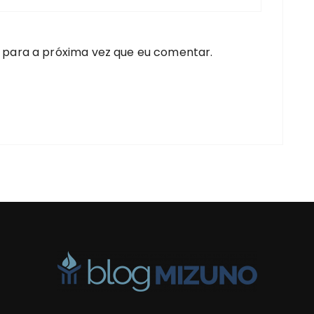
 para a próxima vez que eu comentar.