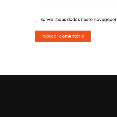
Salvar meus dados neste navegador