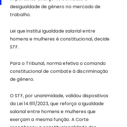
desigualdade de gênero no mercado de
trabalho.
Lei que institui igualdade salarial entre
homens e mulheres é constitucional, decide
STF.
Para o Tribunal, norma efetiva o comando
constitucional de combate à discriminação
de gênero.
O STF, por unanimidade, validou dispositivos
da Lei 14.611/2023, que reforça a igualdade
salarial entre homens e mulheres que
exerçam a mesma função. A Corte