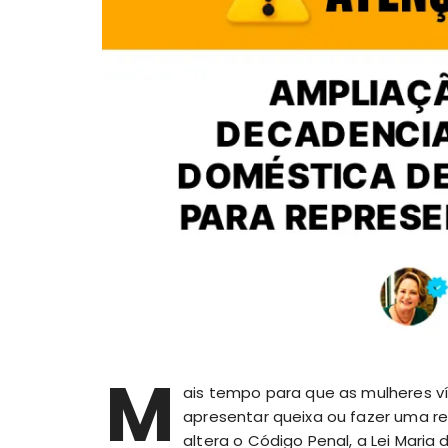
M
ais tempo para que as mulheres ví
apresentar queixa ou fazer uma re
altera o Código Penal, a Lei Maria