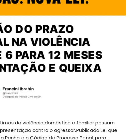
timas de violência doméstica e familiar possam
presentação contra o agressor.Publicada Lei que
 da Penha e o Código de Processo Penal, para…