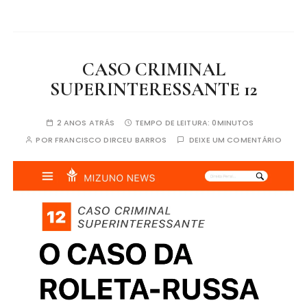
CASO CRIMINAL
SUPERINTERESSANTE 12
2 ANOS ATRÁS
TEMPO DE LEITURA:
0MINUTOS
POR
FRANCISCO DIRCEU BARROS
DEIXE UM COMENTÁRIO