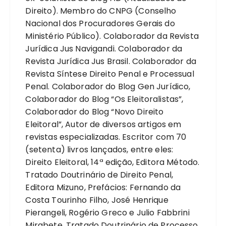
Direito). Membro do CNPG (Conselho
Nacional dos Procuradores Gerais do
Ministério Público). Colaborador da Revista
Jurídica Jus Navigandi. Colaborador da
Revista Jurídica Jus Brasil. Colaborador da
Revista Síntese Direito Penal e Processual
Penal. Colaborador do Blog Gen Jurídico,
Colaborador do Blog “Os Eleitoralistas”,
Colaborador do Blog “Novo Direito
Eleitoral”, Autor de diversos artigos em
revistas especializadas. Escritor com 70
(setenta) livros lançados, entre eles:
Direito Eleitoral, 14ª edição, Editora Método.
Tratado Doutrinário de Direito Penal,
Editora Mizuno, Prefácios: Fernando da
Costa Tourinho Filho, José Henrique
Pierangeli, Rogério Greco e Julio Fabbrini
Mirabete. Tratado Doutrinário de Processo