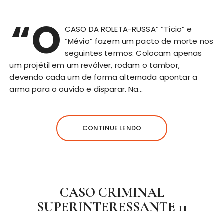
“O
CASO DA ROLETA-RUSSA“ “Tício” e
“Mévio” fazem um pacto de morte nos
seguintes termos: Colocam apenas
um projétil em um revólver, rodam o tambor,
devendo cada um de forma alternada apontar a
arma para o ouvido e disparar. Na…
CONTINUE LENDO
CASO CRIMINAL
SUPERINTERESSANTE 11