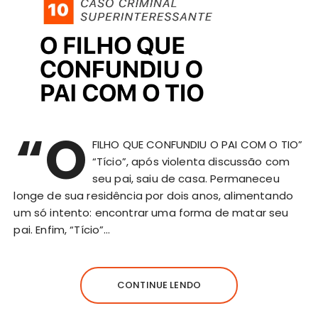
“O
FILHO QUE CONFUNDIU O PAI COM O TIO”
“Tício”, após violenta discussão com
seu pai, saiu de casa. Permaneceu
longe de sua residência por dois anos, alimentando
um só intento: encontrar uma forma de matar seu
pai. Enfim, “Tício”…
CONTINUE LENDO