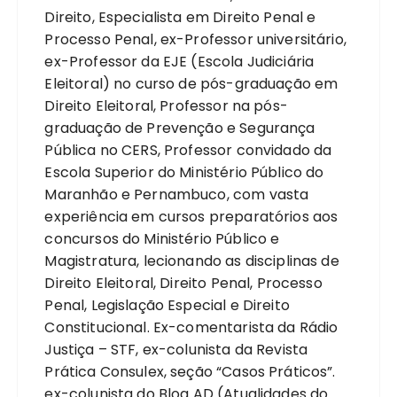
Direito, Especialista em Direito Penal e
Processo Penal, ex-Professor universitário,
ex-Professor da EJE (Escola Judiciária
Eleitoral) no curso de pós-graduação em
Direito Eleitoral, Professor na pós-
graduação de Prevenção e Segurança
Pública no CERS, Professor convidado da
Escola Superior do Ministério Público do
Maranhão e Pernambuco, com vasta
experiência em cursos preparatórios aos
concursos do Ministério Público e
Magistratura, lecionando as disciplinas de
Direito Eleitoral, Direito Penal, Processo
Penal, Legislação Especial e Direito
Constitucional. Ex-comentarista da Rádio
Justiça – STF, ex-colunista da Revista
Prática Consulex, seção “Casos Práticos”.
ex-colunista do Blog AD (Atualidades do