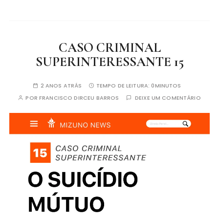
CASO CRIMINAL
SUPERINTERESSANTE 15
2 ANOS ATRÁS
TEMPO DE LEITURA:
0MINUTOS
POR
FRANCISCO DIRCEU BARROS
DEIXE UM COMENTÁRIO