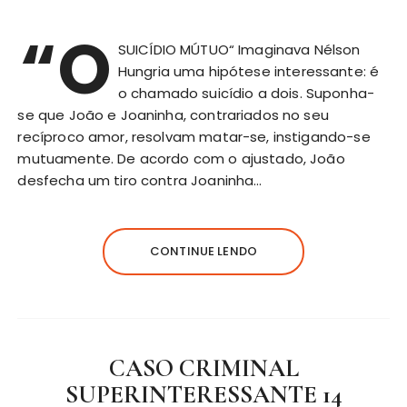
“O
SUICÍDIO MÚTUO“ Imaginava Nélson
Hungria uma hipótese interessante: é
o chamado suicídio a dois. Suponha-
se que João e Joaninha, contrariados no seu
recíproco amor, resolvam matar-se, instigando-se
mutuamente. De acordo com o ajustado, João
desfecha um tiro contra Joaninha…
CONTINUE LENDO
CASO CRIMINAL
SUPERINTERESSANTE 14