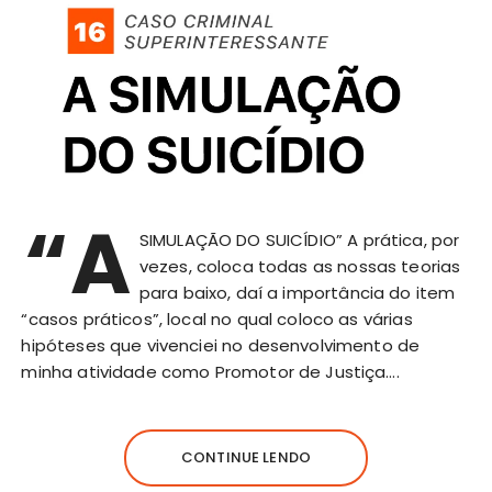
“A
SIMULAÇÃO DO SUICÍDIO” A prática, por
vezes, coloca todas as nossas teorias
para baixo, daí a importância do item
“casos práticos”, local no qual coloco as várias
hipóteses que vivenciei no desenvolvimento de
minha atividade como Promotor de Justiça….
CONTINUE LENDO