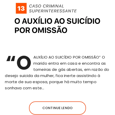
“O
AUXÍLIO AO SUICÍDIO POR OMISSÃO” O
marido entra em casa e encontra as
torneiras de gás abertas, em razão do
desejo suicida da mulher, fica inerte assistindo à
morte de sua esposa, porque há muito tempo
sonhava com este…
CONTINUE LENDO