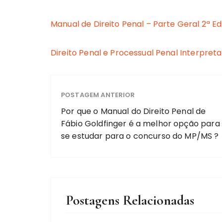
Manual de Direito Penal – Parte Geral 2ª Ed
Direito Penal e Processual Penal Interpret
POSTAGEM ANTERIOR
Por que o Manual do Direito Penal de
Fábio Goldfinger é a melhor opção para
se estudar para o concurso do MP/MS ?
Postagens Relacionadas