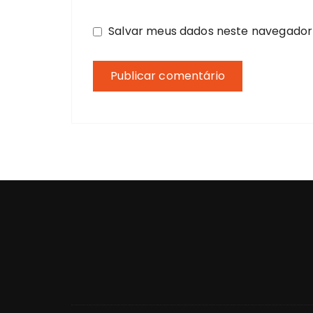
Salvar meus dados neste navegador