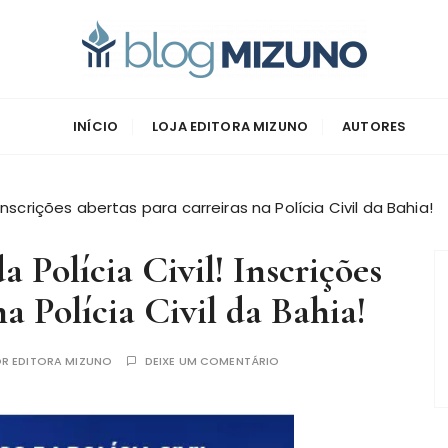
zuno
INÍCIO
LOJA EDITORA MIZUNO
AUTORES
Inscrições abertas para carreiras na Polícia Civil da Bahia!
 Polícia Civil! Inscrições
na Polícia Civil da Bahia!
OR
EDITORA MIZUNO
DEIXE UM COMENTÁRIO