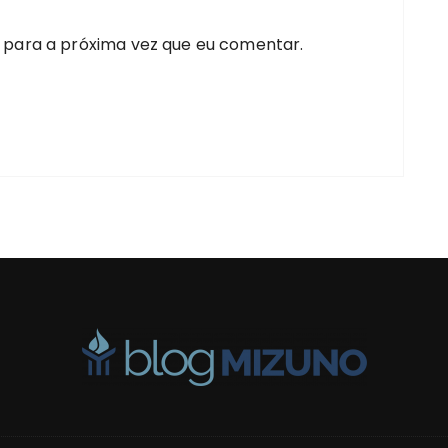
 para a próxima vez que eu comentar.