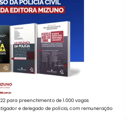
2022 para preenchimento de 1.000 vagas
vestigador e delegado de polícia, com remuneração