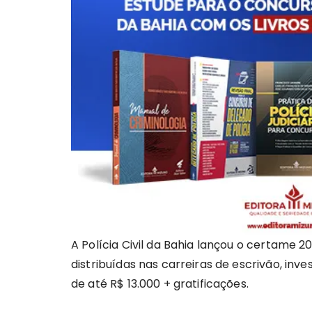
A Polícia Civil da Bahia lançou o certame 
distribuídas nas carreiras de escrivão, in
de até R$ 13.000 + gratificações.