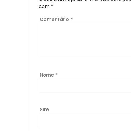
com
*
Comentário
*
Nome
*
Site