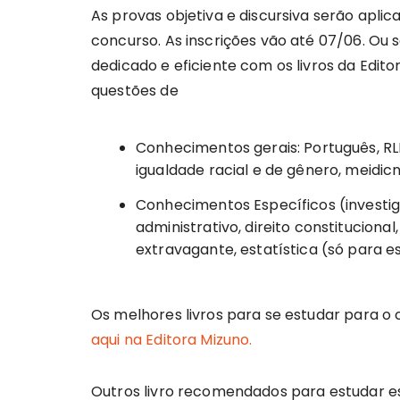
As provas objetiva e discursiva serão aplic
concurso. As inscrições vão até 07/06. Ou
dedicado e eficiente com os livros da Edi
questões de
Conhecimentos gerais: Português, RL
igualdade racial e de gênero, meidicn
Conhecimentos Específicos (investiga
administrativo, direito constitucional
extravagante, estatística (só para es
Os melhores livros para se estudar para o 
aqui na Editora Mizuno.
Outros livro recomendados para estudar e