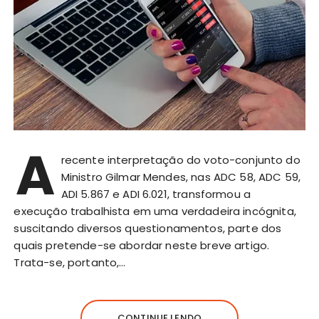
A
recente interpretação do voto-conjunto do
Ministro Gilmar Mendes, nas ADC 58, ADC 59,
ADI 5.867 e ADI 6.021, transformou a
execução trabalhista em uma verdadeira incógnita,
suscitando diversos questionamentos, parte dos
quais pretende-se abordar neste breve artigo.
Trata-se, portanto,…
CONTINUE LENDO