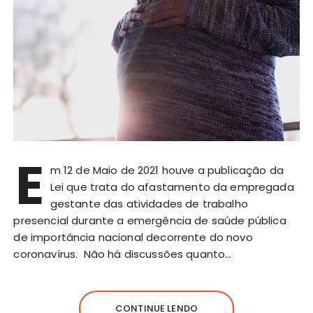
E
m 12 de Maio de 2021 houve a publicação da
Lei que trata do afastamento da empregada
gestante das atividades de trabalho
presencial durante a emergência de saúde pública
de importância nacional decorrente do novo
coronavírus. Não há discussões quanto…
CONTINUE LENDO