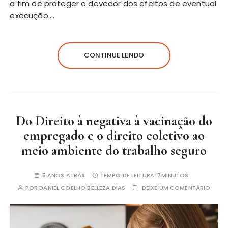
a fim de proteger o devedor dos efeitos de eventual
execução….
CONTINUE LENDO
Do Direito à negativa à vacinação do
empregado e o direito coletivo ao
meio ambiente do trabalho seguro
5 ANOS ATRÁS
TEMPO DE LEITURA:
7MINUTOS
POR
DANIEL COELHO BELLEZA DIAS
DEIXE UM COMENTÁRIO