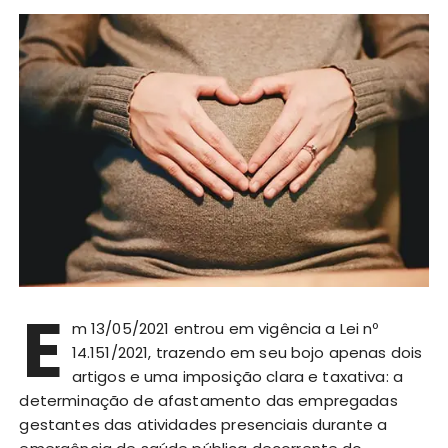
E
m 13/05/2021 entrou em vigência a Lei nº
14.151/2021, trazendo em seu bojo apenas dois
artigos e uma imposição clara e taxativa: a
determinação de afastamento das empregadas
gestantes das atividades presenciais durante a