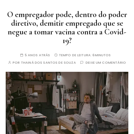
O empregador pode, dentro do poder
diretivo, demitir empregado que se
negue a tomar vacina contra a Covid-
19?
5 ANOS ATRÁS
TEMPO DE LEITURA:
6MINUTOS
POR
THAINÁ DOS SANTOS DE SOUZA
DEIXE UM COMENTÁRIO