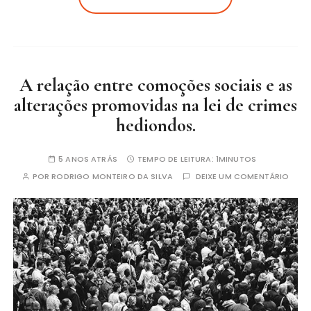
A relação entre comoções sociais e as
alterações promovidas na lei de crimes
hediondos.
5 ANOS ATRÁS
TEMPO DE LEITURA:
1MINUTOS
POR
RODRIGO MONTEIRO DA SILVA
DEIXE UM COMENTÁRIO