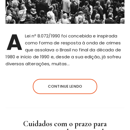
A
Lei nº 8.072/1990 foi concebida e inspirada
como forma de resposta à onda de crimes
que assolava o Brasil no final da década de
1980 e início de 1990 e, desde a sua edição, já sofreu
diversas alterações, muitas…
CONTINUE LENDO
Cuidados com o prazo para