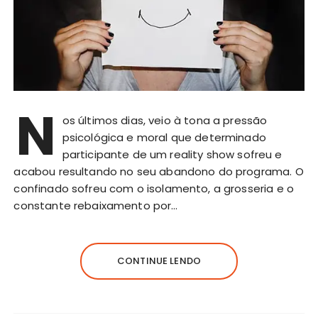
N
os últimos dias, veio à tona a pressão
psicológica e moral que determinado
participante de um reality show sofreu e
acabou resultando no seu abandono do programa. O
confinado sofreu com o isolamento, a grosseria e o
constante rebaixamento por…
CONTINUE LENDO