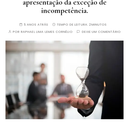
apresentação da exceção de
incompetência.
5 ANOS ATRÁS
TEMPO DE LEITURA:
2MINUTOS
POR
RAPHAEL LIMA LEMES CORNÉLIO
DEIXE UM COMENTÁRIO