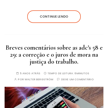
CONTINUE LENDO
Breves comentários sobre as adc’s 58 e
29: a correção e o juros de mora na
justiça do trabalho.
5 ANOS ATRÁS
TEMPO DE LEITURA:
6MINUTOS
POR
WALTER BERGSTRÖM
DEIXE UM COMENTÁRIO