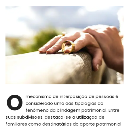
O
mecanismo de interposição de pessoas é
considerado uma das tipologias do
fenômeno da blindagem patrimonial. Entre
suas subdivisões, destaca-se a utilização de
familiares como destinatários do aporte patrimonial