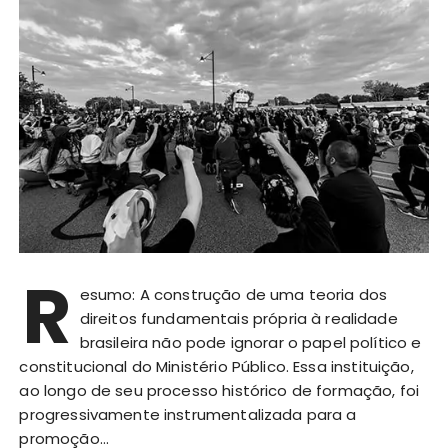
R
esumo: A construção de uma teoria dos
direitos fundamentais própria à realidade
brasileira não pode ignorar o papel político e
constitucional do Ministério Público. Essa instituição,
ao longo de seu processo histórico de formação, foi
progressivamente instrumentalizada para a
promoção…