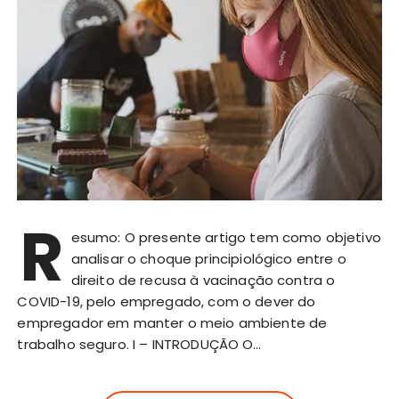
R
esumo: O presente artigo tem como objetivo
analisar o choque principiológico entre o
direito de recusa à vacinação contra o
COVID-19, pelo empregado, com o dever do
empregador em manter o meio ambiente de
trabalho seguro. I – INTRODUÇÃO O…