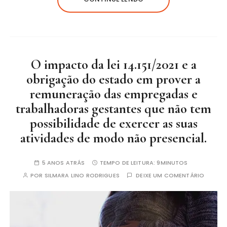
O impacto da lei 14.151/2021 e a
obrigação do estado em prover a
remuneração das empregadas e
trabalhadoras gestantes que não tem
possibilidade de exercer as suas
atividades de modo não presencial.
5 ANOS ATRÁS
TEMPO DE LEITURA:
9MINUTOS
POR
SILMARA LINO RODRIGUES
DEIXE UM COMENTÁRIO