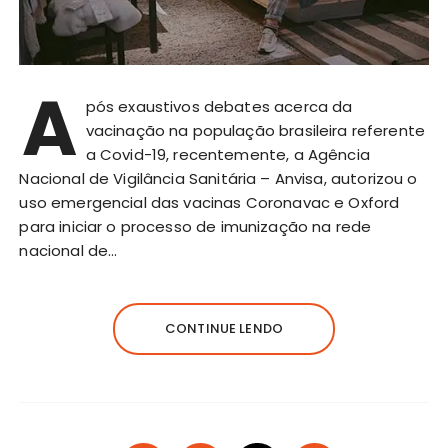
A
pós exaustivos debates acerca da
vacinação na população brasileira referente
a Covid-19, recentemente, a Agência
Nacional de Vigilância Sanitária – Anvisa, autorizou o
uso emergencial das vacinas Coronavac e Oxford
para iniciar o processo de imunização na rede
nacional de…
CONTINUE LENDO