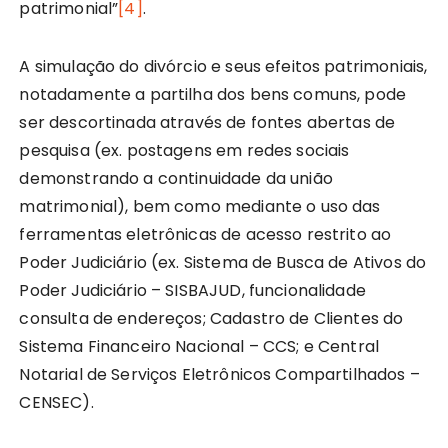
patrimonial”
[4]
.
A simulação do divórcio e seus efeitos patrimoniais,
notadamente a partilha dos bens comuns, pode
ser descortinada através de fontes abertas de
pesquisa (ex. postagens em redes sociais
demonstrando a continuidade da união
matrimonial), bem como mediante o uso das
ferramentas eletrônicas de acesso restrito ao
Poder Judiciário (ex. Sistema de Busca de Ativos do
Poder Judiciário – SISBAJUD, funcionalidade
consulta de endereços; Cadastro de Clientes do
Sistema Financeiro Nacional – CCS; e Central
Notarial de Serviços Eletrônicos Compartilhados –
CENSEC).