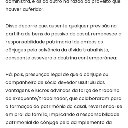
administra, e os do outro na razão do proveito que
houver auferido”.
Disso decorre que, ausente qualquer previsão na
partilha de bens do passivo do casal, remanesce a
responsabilidade patrimonial de ambos os
cônjuges pela solvência da dívida trabalhista,
consoante assevera a doutrina contemporânea:
Há, pois, presunção legal de que o cônjuge ou
companheiro de sócio devedor usufruiu das
vantagens e lucros advindos da força de trabalho
do exequente/trabalhador, que colaboraram para
a formação do patrimônio do casal, revertendo-se
em prol da família, implicando a responsabilidade
patrimonial do cônjuge pelo adimplemento da