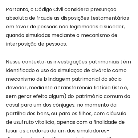
Portanto, o Código Civil considera presunção
absoluta de fraude as disposições testamentárias
em favor de pessoas não legitimadas a suceder,
quando simuladas mediante o mecanismo de
interposição de pessoas.
Nesse contexto, as investigações patrimoniais têm
identificado o uso da simulação de divórcio como
mecanismo de blindagem patrimonial do sócio
devedor, mediante a transferência fictícia (isto é,
sem gerar efeito algum) do patrimônio comum do
casal para um dos cônjuges, no momento da
partilha dos bens, ou para os filhos, com cláusula
de usufruto vitalício, apenas com a finalidade de
lesar os credores de um dos simuladores-