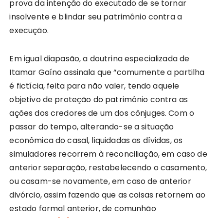
prova da intenção do executado de se tornar
insolvente e blindar seu patrimônio contra a
execução.
Em igual diapasão, a doutrina especializada de
Itamar Gaíno assinala que “comumente a partilha
é fictícia, feita para não valer, tendo aquele
objetivo de proteção do patrimônio contra as
ações dos credores de um dos cônjuges. Com o
passar do tempo, alterando-se a situação
econômica do casal, liquidadas as dívidas, os
simuladores recorrem à reconciliação, em caso de
anterior separação, restabelecendo o casamento,
ou casam-se novamente, em caso de anterior
divórcio, assim fazendo que as coisas retornem ao
estado formal anterior, de comunhão