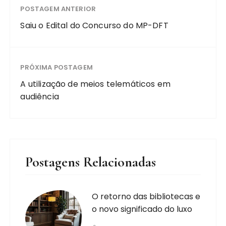
POSTAGEM ANTERIOR
Saiu o Edital do Concurso do MP-DFT
PRÓXIMA POSTAGEM
A utilização de meios telemáticos em
audiência
Postagens Relacionadas
O retorno das bibliotecas e
o novo significado do luxo