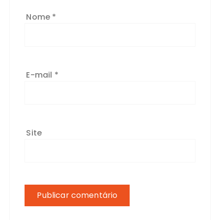
Nome
*
E-mail
*
Site