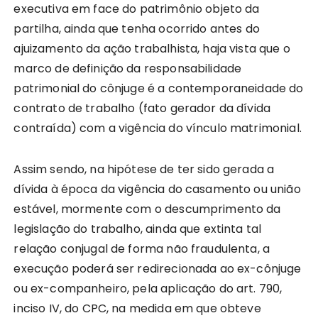
executiva em face do patrimônio objeto da
partilha, ainda que tenha ocorrido antes do
ajuizamento da ação trabalhista, haja vista que o
marco de definição da responsabilidade
patrimonial do cônjuge é a contemporaneidade do
contrato de trabalho (fato gerador da dívida
contraída) com a vigência do vínculo matrimonial.
Assim sendo, na hipótese de ter sido gerada a
dívida à época da vigência do casamento ou união
estável, mormente com o descumprimento da
legislação do trabalho, ainda que extinta tal
relação conjugal de forma não fraudulenta, a
execução poderá ser redirecionada ao ex-cônjuge
ou ex-companheiro, pela aplicação do art. 790,
inciso IV, do CPC, na medida em que obteve