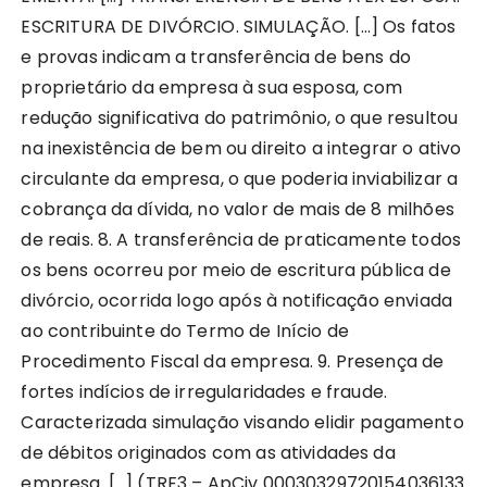
ESCRITURA DE DIVÓRCIO. SIMULAÇÃO. […] Os fatos
e provas indicam a transferência de bens do
proprietário da empresa à sua esposa, com
redução significativa do patrimônio, o que resultou
na inexistência de bem ou direito a integrar o ativo
circulante da empresa, o que poderia inviabilizar a
cobrança da dívida, no valor de mais de 8 milhões
de reais. 8. A transferência de praticamente todos
os bens ocorreu por meio de escritura pública de
divórcio, ocorrida logo após à notificação enviada
ao contribuinte do Termo de Início de
Procedimento Fiscal da empresa. 9. Presença de
fortes indícios de irregularidades e fraude.
Caracterizada simulação visando elidir pagamento
de débitos originados com as atividades da
empresa. […] (TRF3 – ApCiv 00030329720154036133