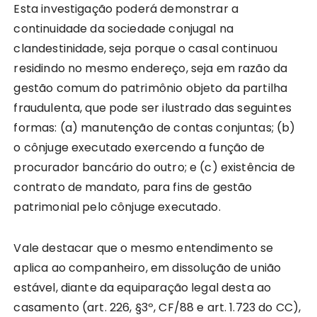
Esta investigação poderá demonstrar a
continuidade da sociedade conjugal na
clandestinidade, seja porque o casal continuou
residindo no mesmo endereço, seja em razão da
gestão comum do patrimônio objeto da partilha
fraudulenta, que pode ser ilustrado das seguintes
formas: (a) manutenção de contas conjuntas; (b)
o cônjuge executado exercendo a função de
procurador bancário do outro; e (c) existência de
contrato de mandato, para fins de gestão
patrimonial pelo cônjuge executado.
Vale destacar que o mesmo entendimento se
aplica ao companheiro, em dissolução de união
estável, diante da equiparação legal desta ao
casamento (art. 226, §3º, CF/88 e art. 1.723 do CC),