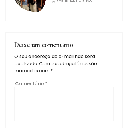
POR
JULIANA MIZUNO
Deixe um comentário
O seu endereço de e-mail não será
publicado.
Campos obrigatórios são
marcados com
*
Comentário
*