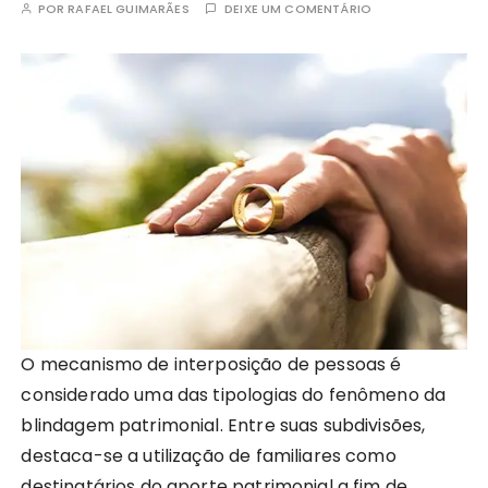
POR
RAFAEL GUIMARÃES
DEIXE UM COMENTÁRIO
O mecanismo de interposição de pessoas é
considerado uma das tipologias do fenômeno da
blindagem patrimonial. Entre suas subdivisões,
destaca-se a utilização de familiares como
destinatários do aporte patrimonial a fim de