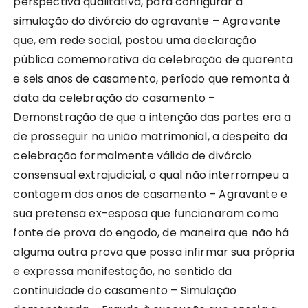
perspectiva qualitativa, para configurar a
simulação do divórcio do agravante – Agravante
que, em rede social, postou uma declaração
pública comemorativa da celebração de quarenta
e seis anos de casamento, período que remonta à
data da celebração do casamento –
Demonstração de que a intenção das partes era a
de prosseguir na união matrimonial, a despeito da
celebração formalmente válida de divórcio
consensual extrajudicial, o qual não interrompeu a
contagem dos anos de casamento – Agravante e
sua pretensa ex-esposa que funcionaram como
fonte de prova do engodo, de maneira que não há
alguma outra prova que possa infirmar sua própria
e expressa manifestação, no sentido da
continuidade do casamento – Simulação