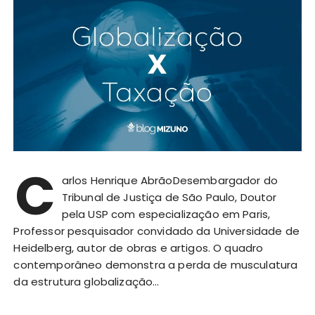
C
arlos Henrique AbrãoDesembargador do
Tribunal de Justiça de São Paulo, Doutor
pela USP com especialização em Paris,
Professor pesquisador convidado da Universidade de
Heidelberg, autor de obras e artigos. O quadro
contemporâneo demonstra a perda de musculatura
da estrutura globalização…