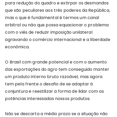
para redução do quadro e extirpar os desmandos
que são peculiares aos três poderes da República,
mas o que é fundamental é termos um canal
arbitral ou não que possa equacionar o problema
com o viés de reduzir imposição unilateral
agravando o comércio internacional e a liberdade
econômica.
O Brasil com grande potencial e com o aumento
das exportações do agro tem conseguido manter
um produto interno bruto razoável, mas agora
tem pela frente o desafio de se adaptar à
conjuntura e reestilizar a forma de lidar com as
potências interessadas nossos produtos.
Não se descarta a médio prazo se a situação não