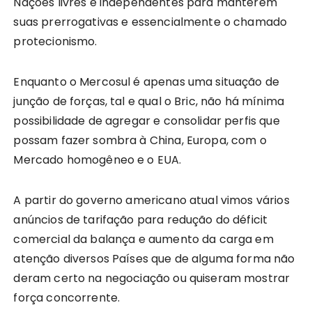
Nações livres e independentes para manterem
suas prerrogativas e essencialmente o chamado
protecionismo.
Enquanto o Mercosul é apenas uma situação de
junção de forças, tal e qual o Bric, não há mínima
possibilidade de agregar e consolidar perfis que
possam fazer sombra à China, Europa, com o
Mercado homogêneo e o EUA.
A partir do governo americano atual vimos vários
anúncios de tarifação para redução do déficit
comercial da balança e aumento da carga em
atenção diversos Países que de alguma forma não
deram certo na negociação ou quiseram mostrar
força concorrente.