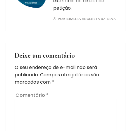
exercício do direito de
petição.
POR
ISRAEL EVANGELISTA DA SILVA
Deixe um comentário
O seu endereço de e-mail não será
publicado.
Campos obrigatórios são
marcados com
*
Comentário
*