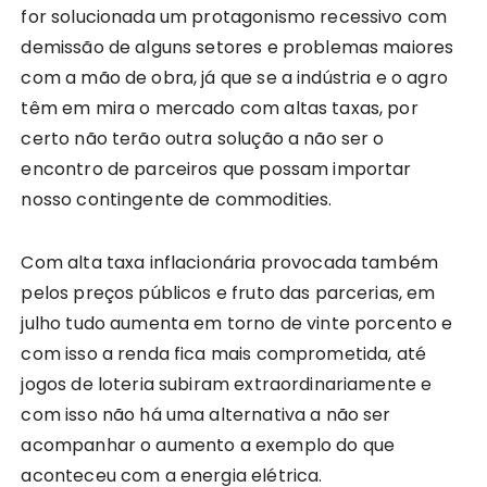
for solucionada um protagonismo recessivo com
demissão de alguns setores e problemas maiores
com a mão de obra, já que se a indústria e o agro
têm em mira o mercado com altas taxas, por
certo não terão outra solução a não ser o
encontro de parceiros que possam importar
nosso contingente de commodities.
Com alta taxa inflacionária provocada também
pelos preços públicos e fruto das parcerias, em
julho tudo aumenta em torno de vinte porcento e
com isso a renda fica mais comprometida, até
jogos de loteria subiram extraordinariamente e
com isso não há uma alternativa a não ser
acompanhar o aumento a exemplo do que
aconteceu com a energia elétrica.