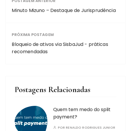
POSTAGEM ANTERIOR
Minuto Mizuno – Destaque de Jurisprudência
PRÓXIMA POSTAGEM
Bloqueio de ativos via SisbaJud - práticas
recomendadas
Postagens Relacionadas
Quem tem medo do split
payment?
POR
RENALDO RODRIGUES JUNIOR