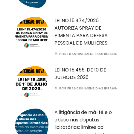
LEI NO 15.474/2026
AUTORIZA SPRAY DE
PIMENTA PARA DEFESA
PESSOAL DE MULHERES
POR
FRANCINI IMENE DIAS IBRAHIN
LEI NO 15.455, DE 10 DE
JULHODE 2026
POR
FRANCINI IMENE DIAS IBRAHIN
A litigância de má-fé e o
abuso nas disputas
licitatórias: limites ao