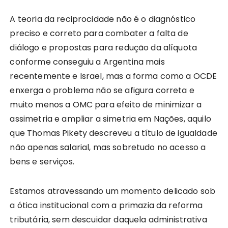
A teoria da reciprocidade não é o diagnóstico
preciso e correto para combater a falta de
diálogo e propostas para redução da alíquota
conforme conseguiu a Argentina mais
recentemente e Israel, mas a forma como a OCDE
enxerga o problema não se afigura correta e
muito menos a OMC para efeito de minimizar a
assimetria e ampliar a simetria em Nações, aquilo
que Thomas Pikety descreveu a título de igualdade
não apenas salarial, mas sobretudo no acesso a
bens e serviços.
Estamos atravessando um momento delicado sob
a ótica institucional com a primazia da reforma
tributária, sem descuidar daquela administrativa