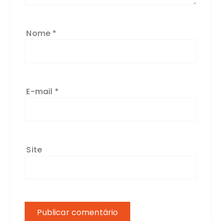
Nome
*
E-mail
*
Site