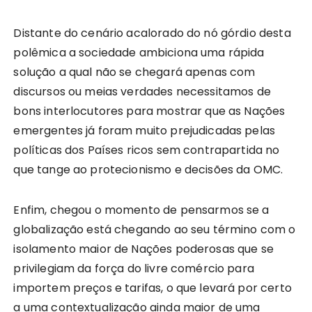
Distante do cenário acalorado do nó górdio desta
polêmica a sociedade ambiciona uma rápida
solução a qual não se chegará apenas com
discursos ou meias verdades necessitamos de
bons interlocutores para mostrar que as Nações
emergentes já foram muito prejudicadas pelas
políticas dos Países ricos sem contrapartida no
que tange ao protecionismo e decisões da OMC.
Enfim, chegou o momento de pensarmos se a
globalização está chegando ao seu término com o
isolamento maior de Nações poderosas que se
privilegiam da força do livre comércio para
importem preços e tarifas, o que levará por certo
a uma contextualização ainda maior de uma