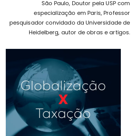
São Paulo, Doutor pela USP com
especialização em Paris, Professor
pesquisador convidado da Universidade de
Heidelberg, autor de obras e artigos.