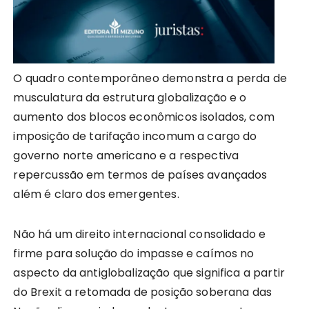
O quadro contemporâneo demonstra a perda de
musculatura da estrutura globalização e o
aumento dos blocos econômicos isolados, com
imposição de tarifação incomum a cargo do
governo norte americano e a respectiva
repercussão em termos de países avançados
além é claro dos emergentes.
Não há um direito internacional consolidado e
firme para solução do impasse e caímos no
aspecto da antiglobalização que significa a partir
do Brexit a retomada de posição soberana das