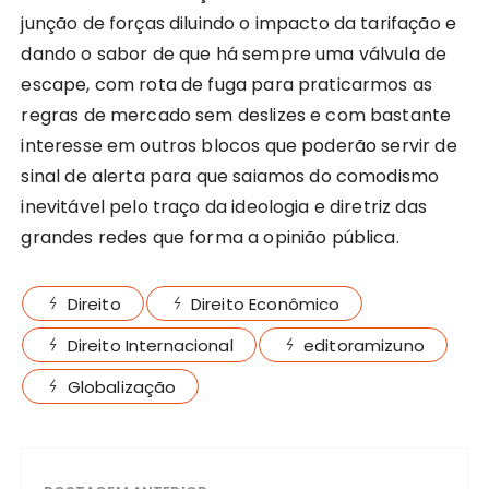
junção de forças diluindo o impacto da tarifação e
dando o sabor de que há sempre uma válvula de
escape, com rota de fuga para praticarmos as
regras de mercado sem deslizes e com bastante
interesse em outros blocos que poderão servir de
sinal de alerta para que saiamos do comodismo
inevitável pelo traço da ideologia e diretriz das
grandes redes que forma a opinião pública.
Direito
Direito Econômico
Direito Internacional
editoramizuno
Globalização