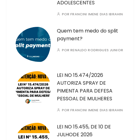
ADOLESCENTES
POR
FRANCINI IMENE DIAS IBRAHIN
Quem tem medo do split
payment?
POR
RENALDO RODRIGUES JUNIOR
LEI NO 15.474/2026
AUTORIZA SPRAY DE
PIMENTA PARA DEFESA
PESSOAL DE MULHERES
POR
FRANCINI IMENE DIAS IBRAHIN
LEI NO 15.455, DE 10 DE
JULHODE 2026