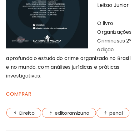
Leitao Junior
O livro
Organizações
Criminosas 2ª
edição
aprofunda o estudo do crime organizado no Brasil
e no mundo, com análises jurídicas e práticas
investigativas.
COMPRAR
Direito
editoramizuno
penal