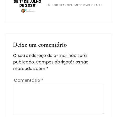
POR
FRANCINI IMENE DIAS IBRAHIN
Deixe um comentário
O seu endereço de e-mail não será
publicado.
Campos obrigatórios são
marcados com
*
Comentário
*