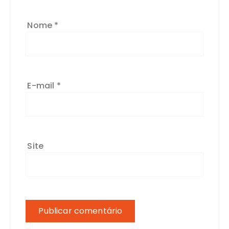
Nome
*
E-mail
*
Site