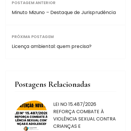
POSTAGEM ANTERIOR
Minuto Mizuno – Destaque de Jurisprudência
PRÓXIMA POSTAGEM
Licença ambiental: quem precisa?
Postagens Relacionadas
LEI NO 15.487/2026
REFORÇA COMBATE À
VIOLÊNCIA SEXUAL CONTRA
CRIANÇAS E