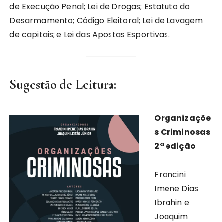
de Execução Penal; Lei de Drogas; Estatuto do
Desarmamento; Código Eleitoral; Lei de Lavagem
de capitais; e Lei das Apostas Esportivas.
Sugestão de Leitura:
Organizaçõe
s Criminosas
2ª edição
Francini
Imene Dias
Ibrahin e
Joaquim