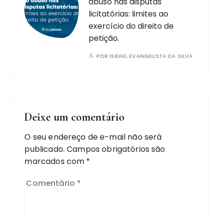
abuso nas disputas
licitatórias: limites ao
exercício do direito de
petição.
POR
ISRAEL EVANGELISTA DA SILVA
Deixe um comentário
O seu endereço de e-mail não será
publicado.
Campos obrigatórios são
marcados com
*
Comentário
*