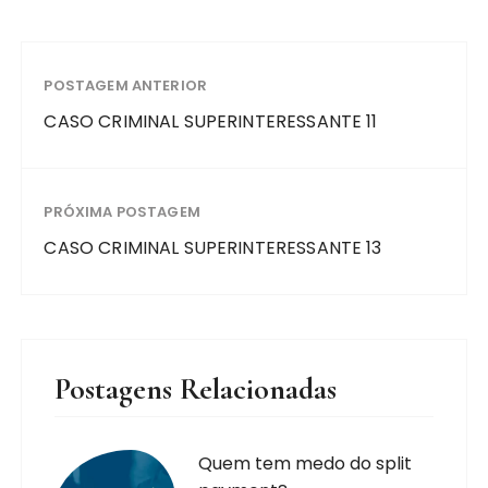
POSTAGEM ANTERIOR
CASO CRIMINAL SUPERINTERESSANTE 11
PRÓXIMA POSTAGEM
CASO CRIMINAL SUPERINTERESSANTE 13
Postagens Relacionadas
Quem tem medo do split