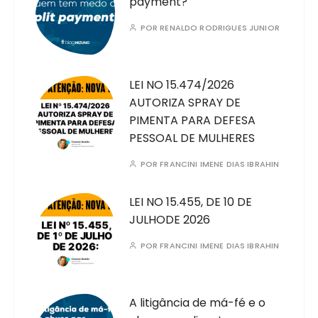
payment?
POR
RENALDO RODRIGUES JUNIOR
LEI NO 15.474/2026
AUTORIZA SPRAY DE
PIMENTA PARA DEFESA
PESSOAL DE MULHERES
POR
FRANCINI IMENE DIAS IBRAHIN
LEI NO 15.455, DE 10 DE
JULHODE 2026
POR
FRANCINI IMENE DIAS IBRAHIN
A litigância de má-fé e o