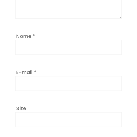
Nome
*
E-mail
*
Site