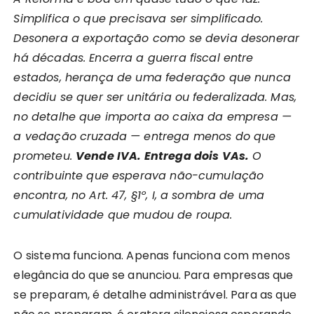
Simplifica o que precisava ser simplificado.
Desonera a exportação como se devia desonerar
há décadas. Encerra a guerra fiscal entre
estados, herança de uma federação que nunca
decidiu se quer ser unitária ou federalizada. Mas,
no detalhe que importa ao caixa da empresa —
a vedação cruzada — entrega menos do que
prometeu.
Vende IVA. Entrega dois VAs.
O
contribuinte que esperava não-cumulação
encontra, no Art. 47, §1º, I, a sombra de uma
cumulatividade que mudou de roupa.
O sistema funciona. Apenas funciona com menos
elegância do que se anunciou. Para empresas que
se preparam, é detalhe administrável. Para as que