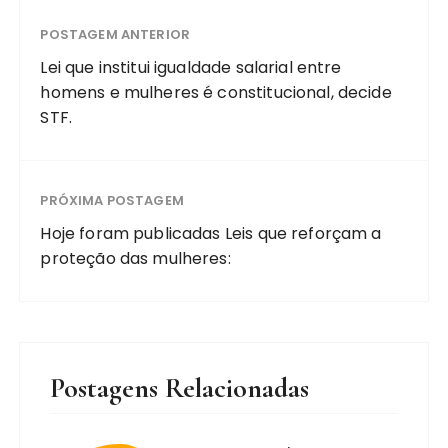
POSTAGEM ANTERIOR
Lei que institui igualdade salarial entre
homens e mulheres é constitucional, decide
STF.
PRÓXIMA POSTAGEM
Hoje foram publicadas Leis que reforçam a
proteção das mulheres:
Postagens Relacionadas