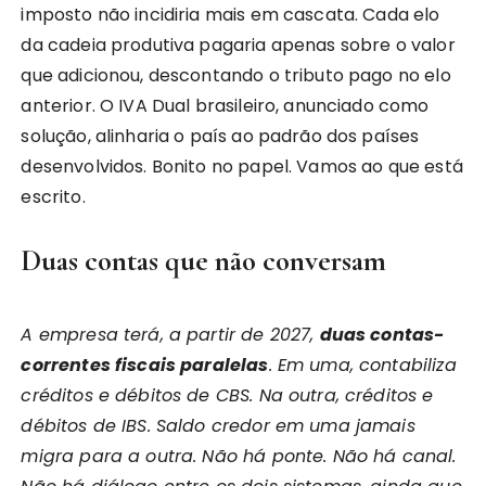
imposto não incidiria mais em cascata. Cada elo
da cadeia produtiva pagaria apenas sobre o valor
que adicionou, descontando o tributo pago no elo
anterior. O IVA Dual brasileiro, anunciado como
solução, alinharia o país ao padrão dos países
desenvolvidos. Bonito no papel. Vamos ao que está
escrito.
Duas contas que não conversam
A empresa terá, a partir de 2027,
duas contas-
correntes fiscais paralelas
. Em uma, contabiliza
créditos e débitos de CBS. Na outra, créditos e
débitos de IBS. Saldo credor em uma jamais
migra para a outra. Não há ponte. Não há canal.