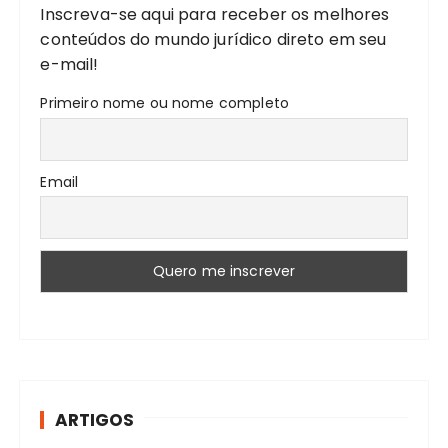
Inscreva-se aqui para receber os melhores
:
conteúdos do mundo jurídico direto em seu
e-mail!
Primeiro nome ou nome completo
Email
ARTIGOS