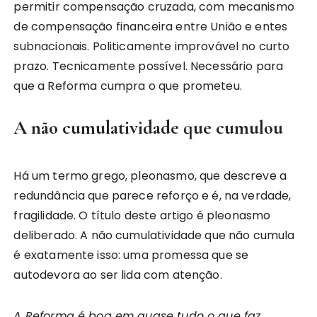
permitir compensação cruzada, com mecanismo
de compensação financeira entre União e entes
subnacionais. Politicamente improvável no curto
prazo. Tecnicamente possível. Necessário para
que a Reforma cumpra o que prometeu.
A não cumulatividade que cumulou
Há um termo grego, pleonasmo, que descreve a
redundância que parece reforço e é, na verdade,
fragilidade. O título deste artigo é pleonasmo
deliberado. A não cumulatividade que não cumula
é exatamente isso: uma promessa que se
autodevora ao ser lida com atenção.
A Reforma é boa em quase tudo o que faz.