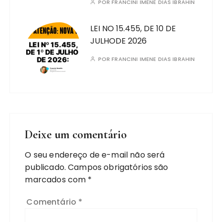
POR
FRANCINI IMENE DIAS IBRAHIN
LEI NO 15.455, DE 10 DE
JULHODE 2026
POR
FRANCINI IMENE DIAS IBRAHIN
Deixe um comentário
O seu endereço de e-mail não será
publicado.
Campos obrigatórios são
marcados com
*
Comentário
*