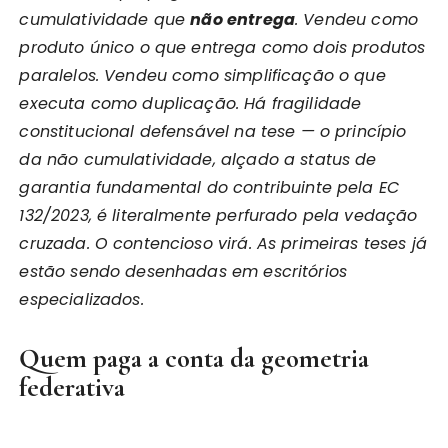
cumulatividade que
não entrega
. Vendeu como
produto único o que entrega como dois produtos
paralelos. Vendeu como simplificação o que
executa como duplicação. Há fragilidade
constitucional defensável na tese — o princípio
da não cumulatividade, alçado a status de
garantia fundamental do contribuinte pela EC
132/2023, é literalmente perfurado pela vedação
cruzada. O contencioso virá. As primeiras teses já
estão sendo desenhadas em escritórios
especializados.
Quem paga a conta da geometria
federativa