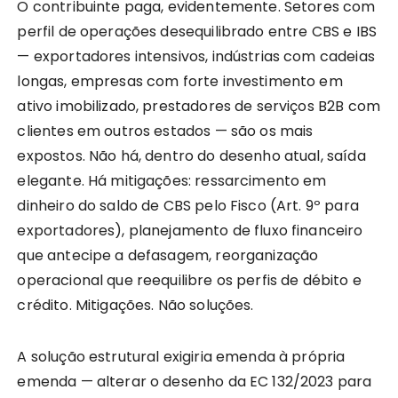
O contribuinte paga, evidentemente. Setores com
perfil de operações desequilibrado entre CBS e IBS
— exportadores intensivos, indústrias com cadeias
longas, empresas com forte investimento em
ativo imobilizado, prestadores de serviços B2B com
clientes em outros estados — são os mais
expostos. Não há, dentro do desenho atual, saída
elegante. Há mitigações: ressarcimento em
dinheiro do saldo de CBS pelo Fisco (Art. 9º para
exportadores), planejamento de fluxo financeiro
que antecipe a defasagem, reorganização
operacional que reequilibre os perfis de débito e
crédito. Mitigações. Não soluções.
A solução estrutural exigiria emenda à própria
emenda — alterar o desenho da EC 132/2023 para