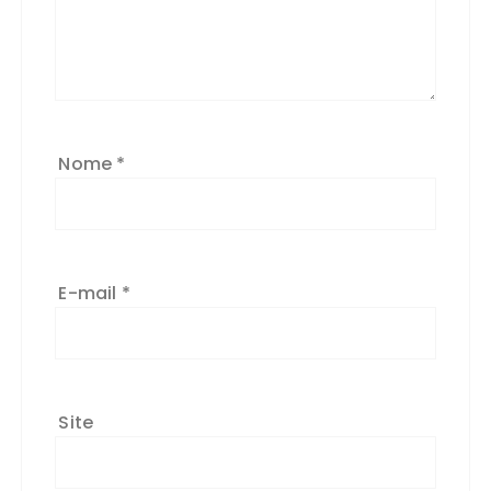
Nome
*
E-mail
*
Site