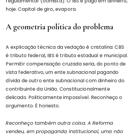
regulamentar (otimista). O IBS é pago em dinheiro,
hoje. Capital de giro, evapora.
A geometria política do problema
A explicação técnica da vedação é cristalina: CBS
é tributo federal, IBS é tributo estadual e municipal.
Permitir compensação cruzada seria, do ponto de
vista federativo, um ente subnacional pagando
dívida de outro ente subnacional com dinheiro do
contribuinte da União. Constitucionalmente
delicado. Politicamente impossível. Reconheço o
argumento. É honesto.
Reconheço também outra coisa. A Reforma
vendeu, em propaganda institucional, uma não