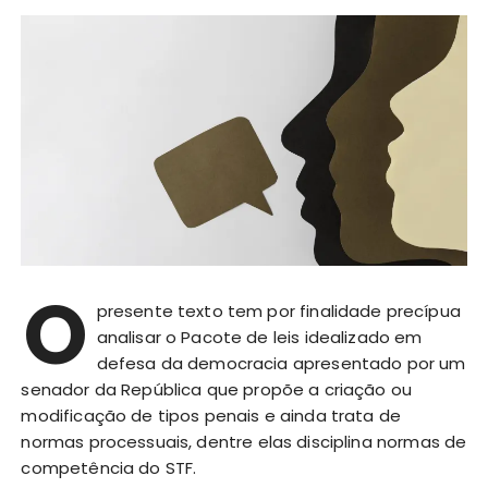
O
presente texto tem por finalidade precípua
analisar o Pacote de leis idealizado em
defesa da democracia apresentado por um
senador da República que propõe a criação ou
modificação de tipos penais e ainda trata de
normas processuais, dentre elas disciplina normas de
competência do STF.