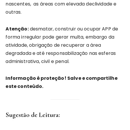
nascentes, as áreas com elevada declividade e
outras.
Atenção:
desmatar, construir ou ocupar APP de
forma irregular pode gerar multa, embargo da
atividade, obrigação de recuperar a área
degradada e até responsabilização nas esferas
administrativa, civil e penal.
Informação é proteção! Salve e compartilhe
este conteúdo.
Sugestão de Leitura: