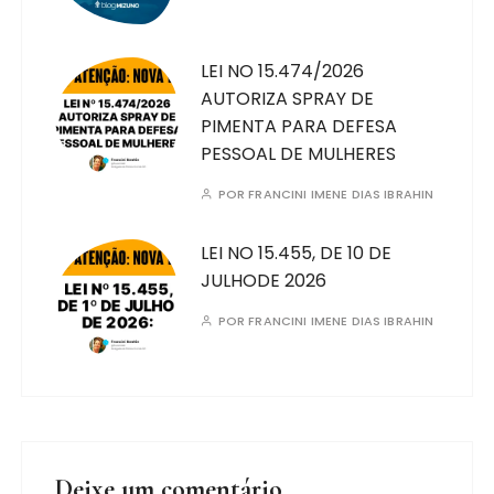
LEI NO 15.474/2026
AUTORIZA SPRAY DE
PIMENTA PARA DEFESA
PESSOAL DE MULHERES
POR
FRANCINI IMENE DIAS IBRAHIN
LEI NO 15.455, DE 10 DE
JULHODE 2026
POR
FRANCINI IMENE DIAS IBRAHIN
Deixe um comentário