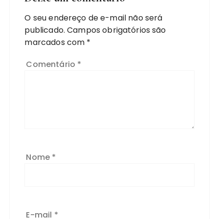
O seu endereço de e-mail não será
publicado.
Campos obrigatórios são
marcados com
*
Comentário
*
Nome
*
E-mail
*