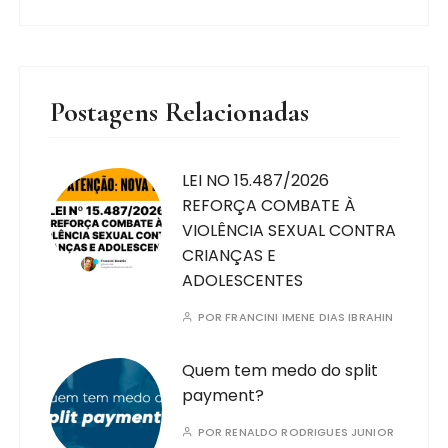
Postagens Relacionadas
LEI NO 15.487/2026
REFORÇA COMBATE À
VIOLÊNCIA SEXUAL CONTRA
CRIANÇAS E
ADOLESCENTES
POR
FRANCINI IMENE DIAS IBRAHIN
Quem tem medo do split
payment?
POR
RENALDO RODRIGUES JUNIOR