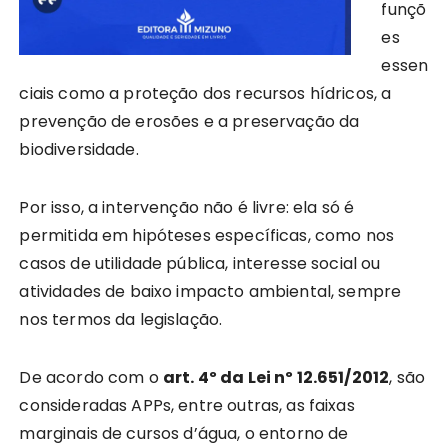
funçõ
es
essen
ciais como a proteção dos recursos hídricos, a
prevenção de erosões e a preservação da
biodiversidade.
Por isso, a intervenção não é livre: ela só é
permitida em hipóteses específicas, como nos
casos de utilidade pública, interesse social ou
atividades de baixo impacto ambiental, sempre
nos termos da legislação.
De acordo com o
art. 4º da Lei nº 12.651/2012
, são
consideradas APPs, entre outras, as faixas
marginais de cursos d’água, o entorno de