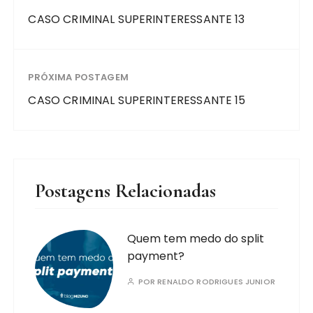
CASO CRIMINAL SUPERINTERESSANTE 13
PRÓXIMA POSTAGEM
CASO CRIMINAL SUPERINTERESSANTE 15
Postagens Relacionadas
Quem tem medo do split
payment?
POR
RENALDO RODRIGUES JUNIOR