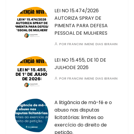
LEI NO 15.474/2026
AUTORIZA SPRAY DE
PIMENTA PARA DEFESA
PESSOAL DE MULHERES
POR
FRANCINI IMENE DIAS IBRAHIN
LEI NO 15.455, DE 10 DE
JULHODE 2026
POR
FRANCINI IMENE DIAS IBRAHIN
A litigância de má-fé e o
abuso nas disputas
licitatórias: limites ao
exercício do direito de
petição.