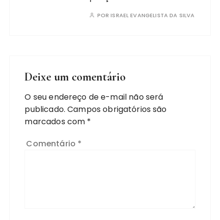
POR
ISRAEL EVANGELISTA DA SILVA
Deixe um comentário
O seu endereço de e-mail não será
publicado.
Campos obrigatórios são
marcados com
*
Comentário
*