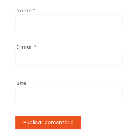
Nome
*
E-mail
*
Site