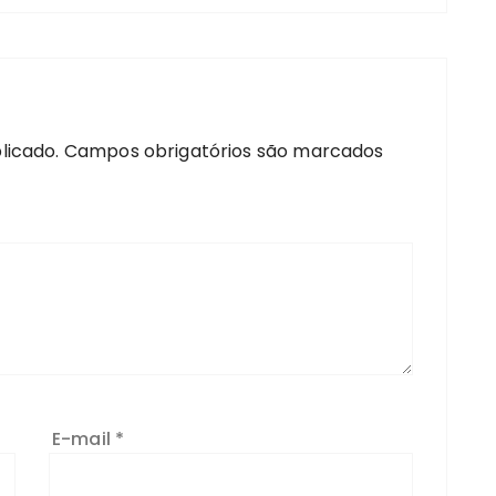
licado.
Campos obrigatórios são marcados
E-mail
*