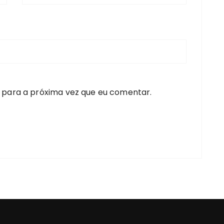
 para a próxima vez que eu comentar.