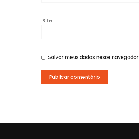
Site
Salvar meus dados neste navegador