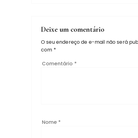
Deixe um comentário
O seu endereço de e-mail não será pub
com
*
Comentário
*
Nome
*