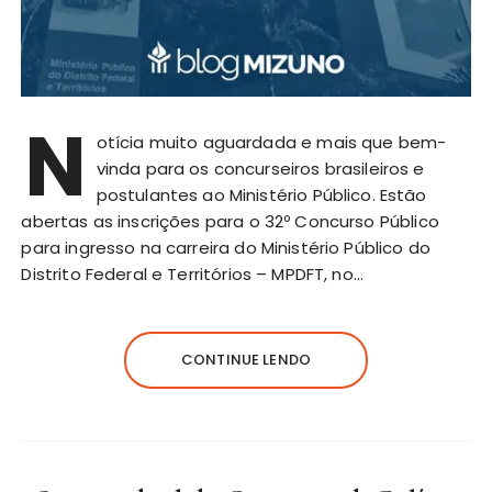
N
otícia muito aguardada e mais que bem-
vinda para os concurseiros brasileiros e
postulantes ao Ministério Público. Estão
abertas as inscrições para o 32º Concurso Público
para ingresso na carreira do Ministério Público do
Distrito Federal e Territórios – MPDFT, no…
CONTINUE LENDO