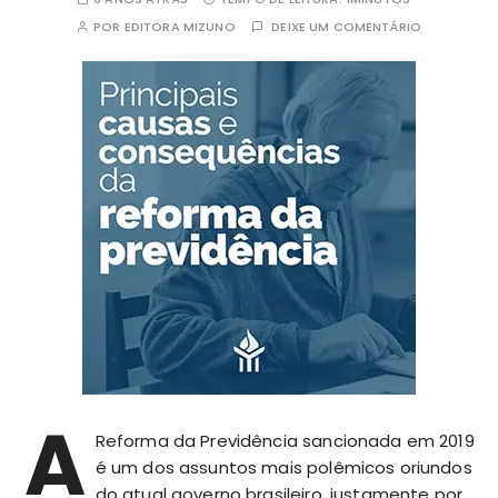
POR
EDITORA MIZUNO
DEIXE UM COMENTÁRIO
A
Reforma da Previdência sancionada em 2019
é um dos assuntos mais polêmicos oriundos
do atual governo brasileiro, justamente por