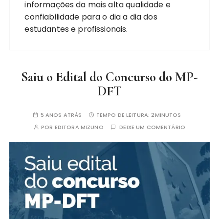
informações da mais alta qualidade e
confiabilidade para o dia a dia dos
estudantes e profissionais.
Saiu o Edital do Concurso do MP-
DFT
5 ANOS ATRÁS
TEMPO DE LEITURA:
2MINUTOS
POR
EDITORA MIZUNO
DEIXE UM COMENTÁRIO