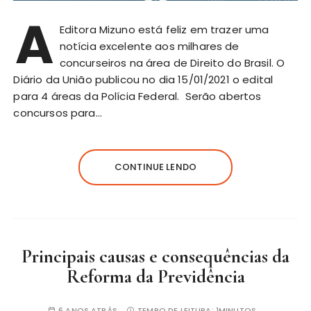
A
Editora Mizuno está feliz em trazer uma
notícia excelente aos milhares de
concurseiros na área de Direito do Brasil. O
Diário da União publicou no dia 15/01/2021 o edital
para 4 áreas da Polícia Federal. Serão abertos
concursos para…
CONTINUE LENDO
Principais causas e consequências da
Reforma da Previdência
6 ANOS ATRÁS
TEMPO DE LEITURA:
1MINUTOS