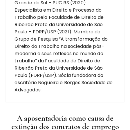
Grande do Sul – PUC RS (2020).
Especialista em Direito e Processo do
Trabalho pela Faculdade de Direito de
Ribeirão Preto da Universidade de São
Paulo – FDRP/USP (2021). Membro do
Grupo de Pesquisa “A transformação do
Direito do Trabalho na sociedade pós-
moderna e seus reflexos no mundo do
trabalho” da Faculdade de Direito de
Ribeirão Preto da Universidade de São
Paulo (FDRP/USP). Sócia fundadora do
escritório Nogueira e Borges Sociedade de
Advogados.
A aposentadoria como causa de
extinção dos contratos de emprego