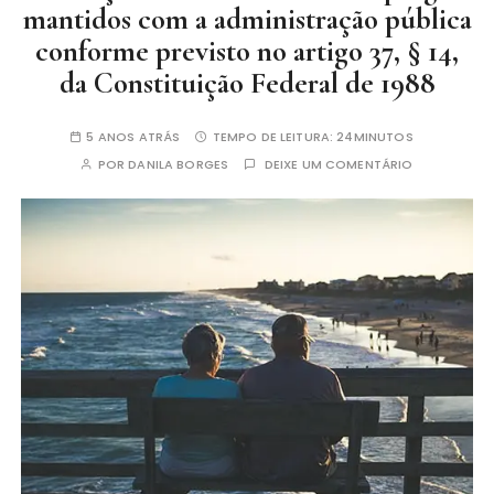
mantidos com a administração pública
conforme previsto no artigo 37, § 14,
da Constituição Federal de 1988
5 ANOS ATRÁS
TEMPO DE LEITURA:
24MINUTOS
POR
DANILA BORGES
DEIXE UM COMENTÁRIO