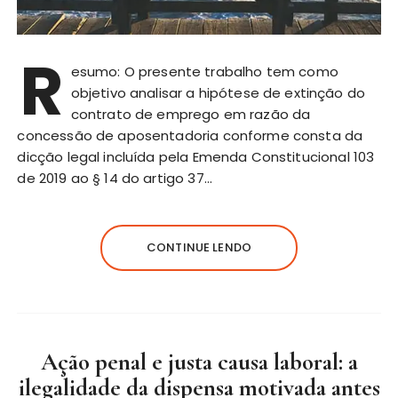
R
esumo: O presente trabalho tem como
objetivo analisar a hipótese de extinção do
contrato de emprego em razão da
concessão de aposentadoria conforme consta da
dicção legal incluída pela Emenda Constitucional 103
de 2019 ao § 14 do artigo 37…
CONTINUE LENDO
Ação penal e justa causa laboral: a
ilegalidade da dispensa motivada antes