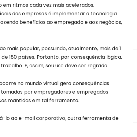
 em ritmos cada vez mais acelerados,
íceis das empresas é implementar a tecnologia
trazendo benefícios ao empregado e aos negócios,
o mais popular, possuindo, atualmente, mais de 1
 de 180 países. Portanto, por consequência lógica,
trabalho. E, assim, seu uso deve ser regrado.
 ocorre no mundo virtual gera consequências
ões tomadas por empregadores e empregados
rsas mantidas em tal ferramenta.
-lo ao e-mail corporativo, outra ferramenta de