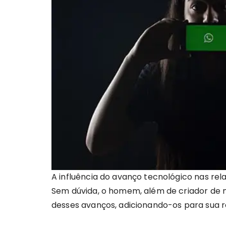
A influência do avanço tecnológico nas rel
Sem dúvida, o homem, além de criador de 
desses avanços, adicionando-os para sua r