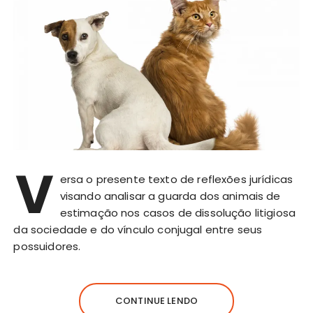
V
ersa o presente texto de reflexões jurídicas
visando analisar a guarda dos animais de
estimação nos casos de dissolução litigiosa
da sociedade e do vínculo conjugal entre seus
possuidores.
CONTINUE LENDO