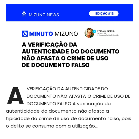
A
VERIFICAÇÃO DA AUTENTICIDADE DO
DOCUMENTO NÃO AFASTA O CRIME DE USO DE
DOCUMENTO FALSO A verificação da
autenticidade do documento não afasta a
tipicidade do crime de uso de documento falso, pois
o delito se consuma com a utilização…