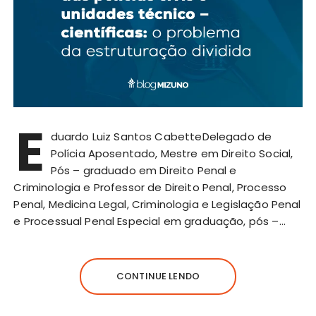
E
duardo Luiz Santos CabetteDelegado de
Polícia Aposentado, Mestre em Direito Social,
Pós – graduado em Direito Penal e
Criminologia e Professor de Direito Penal, Processo
Penal, Medicina Legal, Criminologia e Legislação Penal
e Processual Penal Especial em graduação, pós –…
CONTINUE LENDO