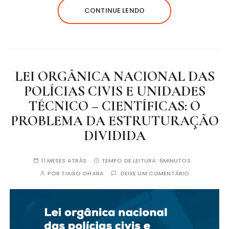
CONTINUE LENDO
LEI ORGÂNICA NACIONAL DAS
POLÍCIAS CIVIS E UNIDADES
TÉCNICO – CIENTÍFICAS: O
PROBLEMA DA ESTRUTURAÇÃO
DIVIDIDA
11 MESES ATRÁS
TEMPO DE LEITURA:
6MINUTOS
POR
TIAGO OHARA
DEIXE UM COMENTÁRIO