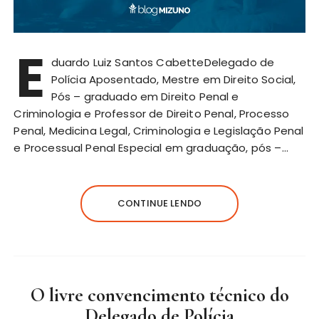
E
duardo Luiz Santos CabetteDelegado de
Polícia Aposentado, Mestre em Direito Social,
Pós – graduado em Direito Penal e
Criminologia e Professor de Direito Penal, Processo
Penal, Medicina Legal, Criminologia e Legislação Penal
e Processual Penal Especial em graduação, pós –…
CONTINUE LENDO
O livre convencimento técnico do
Delegado de Polícia