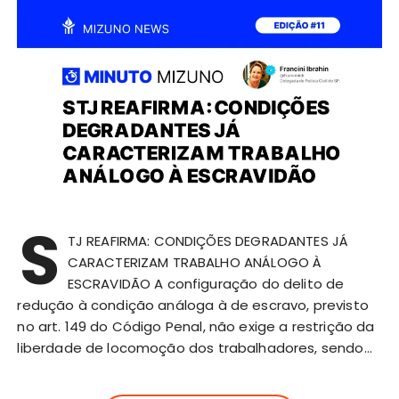
S
TJ REAFIRMA: CONDIÇÕES DEGRADANTES JÁ
CARACTERIZAM TRABALHO ANÁLOGO À
ESCRAVIDÃO A configuração do delito de
redução à condição análoga à de escravo, previsto
no art. 149 do Código Penal, não exige a restrição da
liberdade de locomoção dos trabalhadores, sendo…