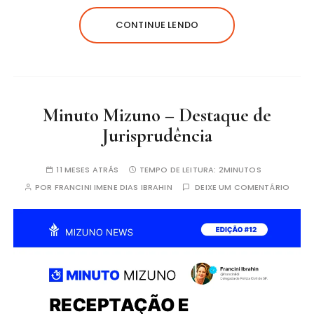
CONTINUE LENDO
Minuto Mizuno – Destaque de
Jurisprudência
11 MESES ATRÁS
TEMPO DE LEITURA:
2MINUTOS
POR
FRANCINI IMENE DIAS IBRAHIN
DEIXE UM COMENTÁRIO