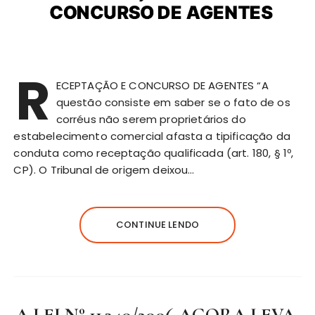
R
ECEPTAÇÃO E CONCURSO DE AGENTES “A
questão consiste em saber se o fato de os
corréus não serem proprietários do
estabelecimento comercial afasta a tipificação da
conduta como receptação qualificada (art. 180, § 1º,
CP). O Tribunal de origem deixou…
CONTINUE LENDO