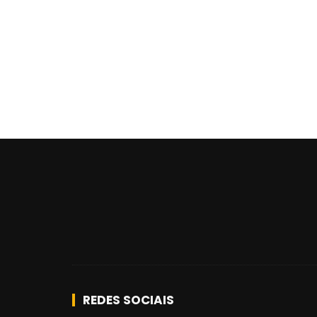
REDES SOCIAIS