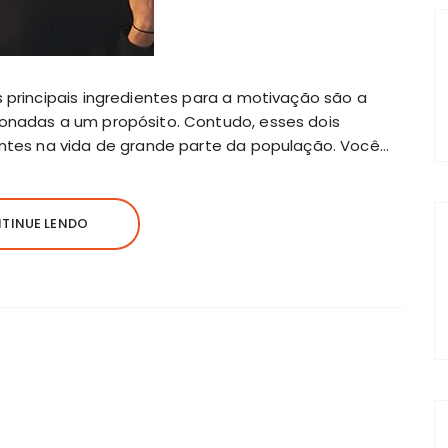
 principais ingredientes para a motivação são a
onadas a um propósito. Contudo, esses dois
antes na vida de grande parte da população. Você…
TINUE LENDO