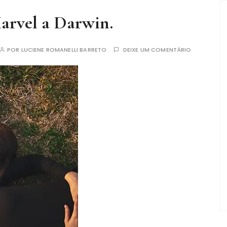
arvel a Darwin.
POR
LUCIENE ROMANELLI BARRETO
DEIXE UM COMENTÁRIO