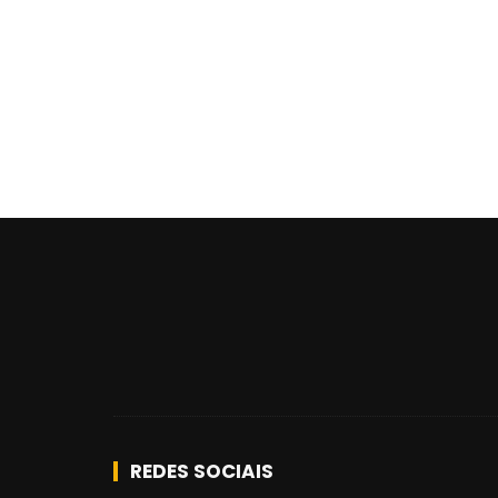
REDES SOCIAIS