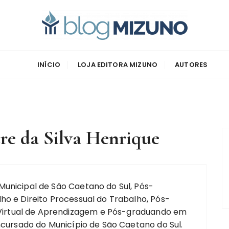
zuno
INÍCIO
LOJA EDITORA MIZUNO
AUTORES
re da Silva Henrique
Municipal de São Caetano do Sul, Pós-
ho e Direito Processual do Trabalho, Pós-
irtual de Aprendizagem e Pós-graduando em
oncursado do Município de São Caetano do Sul.