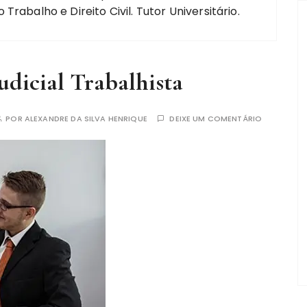
rabalho e Direito Civil. Tutor Universitário.
dicial Trabalhista
POR
ALEXANDRE DA SILVA HENRIQUE
DEIXE UM COMENTÁRIO