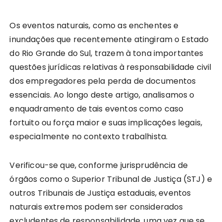
Os eventos naturais, como as enchentes e
inundações que recentemente atingiram o Estado
do Rio Grande do Sul, trazem à tona importantes
questões jurídicas relativas à responsabilidade civil
dos empregadores pela perda de documentos
essenciais. Ao longo deste artigo, analisamos o
enquadramento de tais eventos como caso
fortuito ou força maior e suas implicações legais,
especialmente no contexto trabalhista.
Verificou-se que, conforme jurisprudência de
órgãos como o Superior Tribunal de Justiça (STJ) e
outros Tribunais de Justiça estaduais, eventos
naturais extremos podem ser considerados
excludentes de responsabilidade, uma vez que se