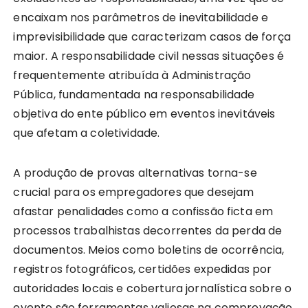
encaixam nos parâmetros de inevitabilidade e
imprevisibilidade que caracterizam casos de força
maior. A responsabilidade civil nessas situações é
frequentemente atribuída à Administração
Pública, fundamentada na responsabilidade
objetiva do ente público em eventos inevitáveis
que afetam a coletividade.
A produção de provas alternativas torna-se
crucial para os empregadores que desejam
afastar penalidades como a confissão ficta em
processos trabalhistas decorrentes da perda de
documentos. Meios como boletins de ocorrência,
registros fotográficos, certidões expedidas por
autoridades locais e cobertura jornalística sobre o
evento são ferramentas valiosas na comprovação