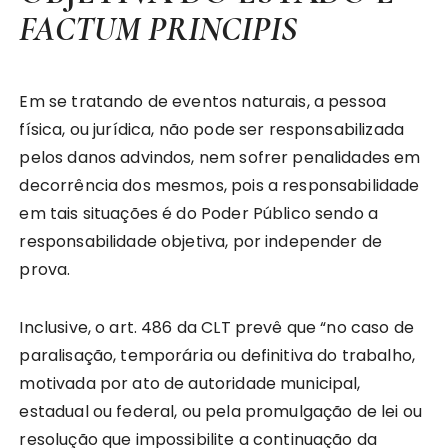
FACTUM PRINCIPIS
Em se tratando de eventos naturais, a pessoa
física, ou jurídica, não pode ser responsabilizada
pelos danos advindos, nem sofrer penalidades em
decorrência dos mesmos, pois a responsabilidade
em tais situações é do Poder Público sendo a
responsabilidade objetiva, por independer de
prova.
Inclusive, o art. 486 da CLT prevê que “no caso de
paralisação, temporária ou definitiva do trabalho,
motivada por ato de autoridade municipal,
estadual ou federal, ou pela promulgação de lei ou
resolução que impossibilite a continuação da