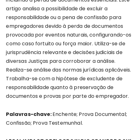
artigo analisa a possibilidade de excluir a
responsabilidade ou a pena de confissão para
empregadores devido à perda de documentos
provocada por eventos naturais, configurando-os
como caso fortuito ou força maior. Utiliza-se de
jurisprudência relevante e decisões judiciais de
diversas Justiças para corroborar a análise.
Realiza-se análise das normas jurídicas aplicáveis.
Trabalha-se com a hipótese de excludente de
responsabilidade quanto à preservação de
documentos e provas por parte do empregador.
Palavras-chave:
Enchente; Prova Documental;
Confissão; Prova Testemunhal.