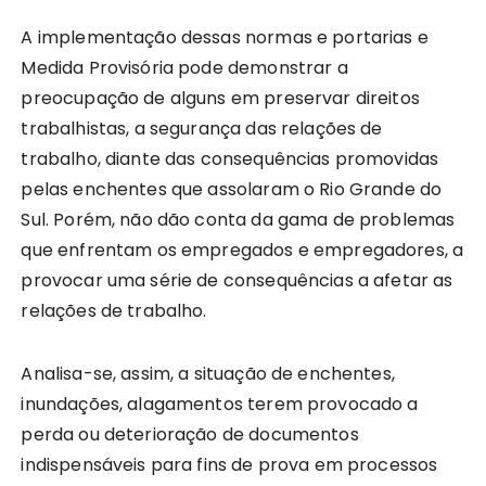
A implementação dessas normas e portarias e
Medida Provisória pode demonstrar a
preocupação de alguns em preservar direitos
trabalhistas, a segurança das relações de
trabalho, diante das consequências promovidas
pelas enchentes que assolaram o Rio Grande do
Sul. Porém, não dão conta da gama de problemas
que enfrentam os empregados e empregadores, a
provocar uma série de consequências a afetar as
relações de trabalho.
Analisa-se, assim, a situação de enchentes,
inundações, alagamentos terem provocado a
perda ou deterioração de documentos
indispensáveis para fins de prova em processos