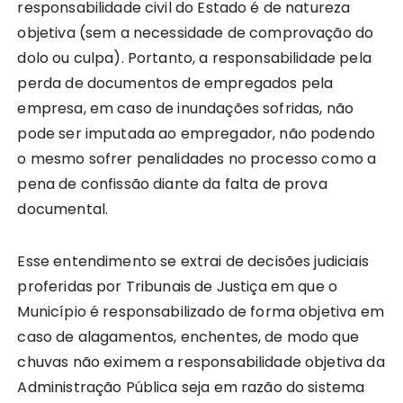
responsabilidade civil do Estado é de natureza
objetiva (sem a necessidade de comprovação do
dolo ou culpa). Portanto, a responsabilidade pela
perda de documentos de empregados pela
empresa, em caso de inundações sofridas, não
pode ser imputada ao empregador, não podendo
o mesmo sofrer penalidades no processo como a
pena de confissão diante da falta de prova
documental.
Esse entendimento se extrai de decisões judiciais
proferidas por Tribunais de Justiça em que o
Município é responsabilizado de forma objetiva em
caso de alagamentos, enchentes, de modo que
chuvas não eximem a responsabilidade objetiva da
Administração Pública seja em razão do sistema