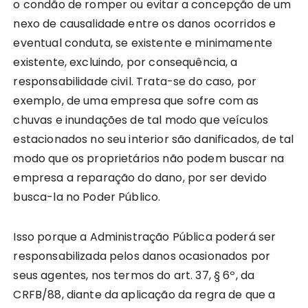
o condão de romper ou evitar a concepção de um
nexo de causalidade entre os danos ocorridos e
eventual conduta, se existente e minimamente
existente, excluindo, por consequência, a
responsabilidade civil. Trata-se do caso, por
exemplo, de uma empresa que sofre com as
chuvas e inundações de tal modo que veículos
estacionados no seu interior são danificados, de tal
modo que os proprietários não podem buscar na
empresa a reparação do dano, por ser devido
busca-la no Poder Público.
Isso porque a Administração Pública poderá ser
responsabilizada pelos danos ocasionados por
seus agentes, nos termos do art. 37, § 6º, da
CRFB/88, diante da aplicação da regra de que a