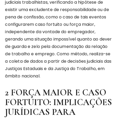
judiciais trabalhistas, verificando a hipótese de
existir uma excludente de responsabilidade ou de
pena de confissão, como o caso de tais eventos
configurarem caso fortuito ou força maior,
independente da vontade do empregador,
gerando uma situação impossível quanto ao dever
de guarda e zelo pela documentação da relação
de trabalho e emprego. Como método, realiza-se
a coleta de dados a partir de decisões judiciais das
Justiças Estaduais e da Justiça do Trabalho, em
âmbito nacional.
2 FORÇA MAIOR E CASO
FORTUITO: IMPLICAÇÕES
JURÍDICAS PARA