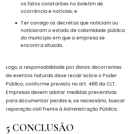
os fatos constantes no boletim de
ocorrência e notícias; e
Ter consigo os decretos que noticiam ou
noticiaram o estado de calamidade pública
do município em que a empresa se
encontra situada.
Logo, a responsabilidade por danos decorrentes
de eventos naturais deve recair sobre o Poder
Público, conforme previsto no art. 486 da CLT.
Empresas devem adotar medidas preventivas
para documentar perdas e, se necessário, buscar
reparação civil frente à Administração Pública.
5 CONCLUSÃO