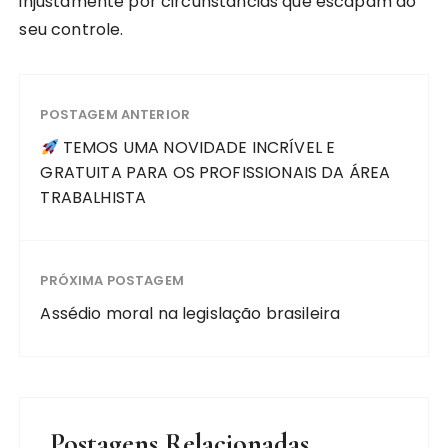
injustamente por circunstâncias que escapam ao
seu controle.
POSTAGEM ANTERIOR
TEMOS UMA NOVIDADE INCRÍVEL E
GRATUITA PARA OS PROFISSIONAIS DA ÁREA
TRABALHISTA
PRÓXIMA POSTAGEM
Assédio moral na legislação brasileira
Postagens Relacionadas