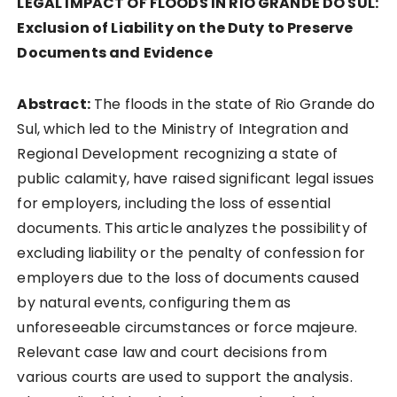
LEGAL IMPACT OF FLOODS IN RIO GRANDE DO SUL:
Exclusion of Liability on the Duty to Preserve
Documents and Evidence
Abstract:
The floods in the state of Rio Grande do
Sul, which led to the Ministry of Integration and
Regional Development recognizing a state of
public calamity, have raised significant legal issues
for employers, including the loss of essential
documents. This article analyzes the possibility of
excluding liability or the penalty of confession for
employers due to the loss of documents caused
by natural events, configuring them as
unforeseeable circumstances or force majeure.
Relevant case law and court decisions from
various courts are used to support the analysis.