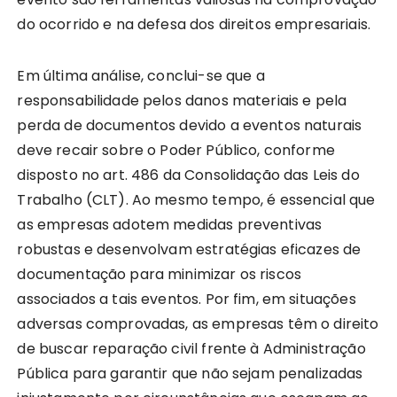
do ocorrido e na defesa dos direitos empresariais.
Em última análise, conclui-se que a
responsabilidade pelos danos materiais e pela
perda de documentos devido a eventos naturais
deve recair sobre o Poder Público, conforme
disposto no art. 486 da Consolidação das Leis do
Trabalho (CLT). Ao mesmo tempo, é essencial que
as empresas adotem medidas preventivas
robustas e desenvolvam estratégias eficazes de
documentação para minimizar os riscos
associados a tais eventos. Por fim, em situações
adversas comprovadas, as empresas têm o direito
de buscar reparação civil frente à Administração
Pública para garantir que não sejam penalizadas