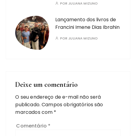
POR
JULIANA MIZUNO
Lançamento dos livros de
Francini Imene Dias Ibrahin
POR
JULIANA MIZUNO
Deixe um comentário
O seu endereço de e-mail não será
publicado.
Campos obrigatórios são
marcados com
*
Comentário
*