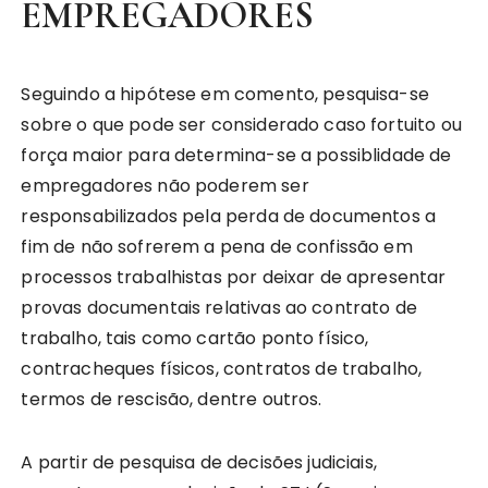
EMPREGADORES
Seguindo a hipótese em comento, pesquisa-se
sobre o que pode ser considerado caso fortuito ou
força maior para determina-se a possiblidade de
empregadores não poderem ser
responsabilizados pela perda de documentos a
fim de não sofrerem a pena de confissão em
processos trabalhistas por deixar de apresentar
provas documentais relativas ao contrato de
trabalho, tais como cartão ponto físico,
contracheques físicos, contratos de trabalho,
termos de rescisão, dentre outros.
A partir de pesquisa de decisões judiciais,