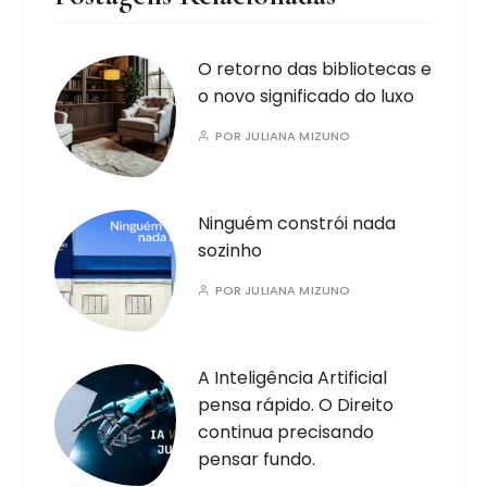
O retorno das bibliotecas e
o novo significado do luxo
POR
JULIANA MIZUNO
Ninguém constrói nada
sozinho
POR
JULIANA MIZUNO
A Inteligência Artificial
pensa rápido. O Direito
continua precisando
pensar fundo.