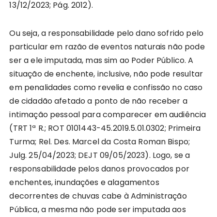
13/12/2023; Pág. 2012).
Ou seja, a responsabilidade pelo dano sofrido pelo
particular em razão de eventos naturais não pode
ser a ele imputada, mas sim ao Poder Público. A
situação de enchente, inclusive, não pode resultar
em penalidades como revelia e confissão no caso
de cidadão afetado a ponto de não receber a
intimação pessoal para comparecer em audiência
(TRT 1ª R.; ROT 0101443-45.2019.5.01.0302; Primeira
Turma; Rel. Des. Marcel da Costa Roman Bispo;
Julg. 25/04/2023; DEJT 09/05/2023).
Logo, se a
responsabilidade pelos danos provocados por
enchentes, inundações e alagamentos
decorrentes de chuvas cabe à Administração
Pública, a mesma não pode ser imputada aos