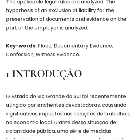
The applicable legal rules are analyzed. The
hypothesis of an exclusion of liability for the
preservation of documents and evidence on the
part of the employer is analyzed.
Key-words:
Flood; Documentary Evidence;
Confession; Witness Evidence.
1 INTRODUÇÃO
O Estado do Rio Grande do Sul foi recentemente
atingido por enchentes devastadoras, causando
significativos impactos nas relações de trabalho e
na economia local. Diante dessa situação de
calamidade pública, uma série de medidas