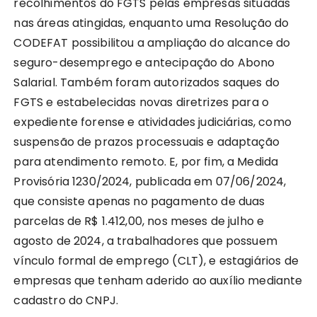
recolhimentos do FGTS pelas empresas situadas
nas áreas atingidas, enquanto uma Resolução do
CODEFAT possibilitou a ampliação do alcance do
seguro-desemprego e antecipação do Abono
Salarial. Também foram autorizados saques do
FGTS e estabelecidas novas diretrizes para o
expediente forense e atividades judiciárias, como
suspensão de prazos processuais e adaptação
para atendimento remoto. E, por fim, a Medida
Provisória 1230/2024, publicada em 07/06/2024,
que consiste apenas no pagamento de duas
parcelas de R$ 1.412,00, nos meses de julho e
agosto de 2024, a trabalhadores que possuem
vínculo formal de emprego (CLT), e estagiários de
empresas que tenham aderido ao auxílio mediante
cadastro do CNPJ.