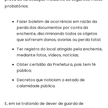
probatórios:
Fazer boletim de ocorrência em razão da
perda dos documentos por conta da
enchente, discriminando todos os objetos
que sofreram danos, avarias ou perda total;
Ter registro do local atingido pela enchente,
mediante fotos, vídeos, notícias;
Obter certidão da Prefeitura, pois tem fé
pública;
Decretos que noticiam o estado de
calamidade pública.
E, em se tratando de dever de guarda de