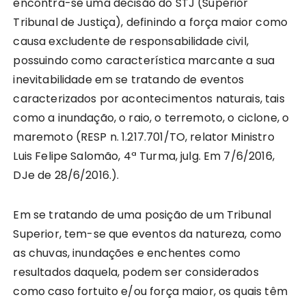
encontra-se uma decisão do STJ (Superior
Tribunal de Justiça), definindo a força maior como
causa excludente de responsabilidade civil,
possuindo como característica marcante a sua
inevitabilidade em se tratando de eventos
caracterizados por acontecimentos naturais, tais
como a inundação, o raio, o terremoto, o ciclone, o
maremoto (RESP n. 1.217.701/TO, relator Ministro
Luis Felipe Salomão, 4ª Turma, julg. Em 7/6/2016,
DJe de 28/6/2016.).
Em se tratando de uma posição de um Tribunal
Superior, tem-se que eventos da natureza, como
as chuvas, inundações e enchentes como
resultados daquela, podem ser considerados
como caso fortuito e/ou força maior, os quais têm