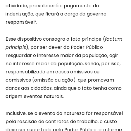
atividade, prevalecerá o pagamento da
indenização, que ficará a cargo do governo
responsável”.
Esse dispositivo consagra o fato príncipe (
factum
principis
), por ser dever do Poder Público
resguardar o interesse maior da população, agir
no interesse maior da população, sendo, por isso,
responsabilizado em casos omissivos ou
comissivos (omissão ou ação), que promovam
danos aos cidadãos, ainda que o fato tenha como
origem eventos naturais.
Inclusive, se o evento da natureza for responsável
pela rescisão de contratos de trabalho, o custo
deve ser suportado pelo Poder Público, conforme