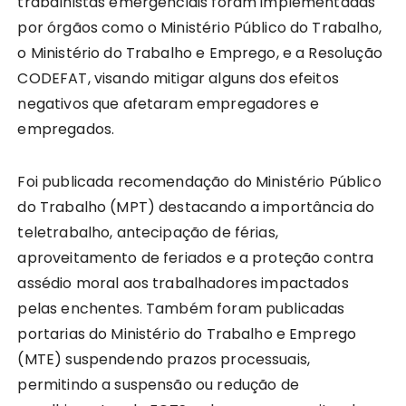
trabalhistas emergenciais foram implementadas
por órgãos como o Ministério Público do Trabalho,
o Ministério do Trabalho e Emprego, e a Resolução
CODEFAT, visando mitigar alguns dos efeitos
negativos que afetaram empregadores e
empregados.
Foi publicada recomendação do Ministério Público
do Trabalho (MPT) destacando a importância do
teletrabalho, antecipação de férias,
aproveitamento de feriados e a proteção contra
assédio moral aos trabalhadores impactados
pelas enchentes. Também foram publicadas
portarias do Ministério do Trabalho e Emprego
(MTE) suspendendo prazos processuais,
permitindo a suspensão ou redução de