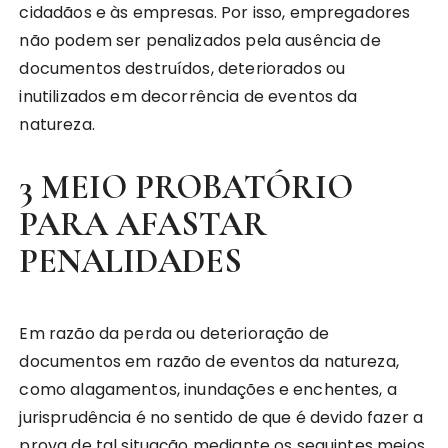
cidadãos e às empresas. Por isso, empregadores
não podem ser penalizados pela ausência de
documentos destruídos, deteriorados ou
inutilizados em decorrência de eventos da
natureza.
3 MEIO PROBATÓRIO
PARA AFASTAR
PENALIDADES
Em razão da perda ou deterioração de
documentos em razão de eventos da natureza,
como alagamentos, inundações e enchentes, a
jurisprudência é no sentido de que é devido fazer a
prova de tal situação mediante os seguintes meios