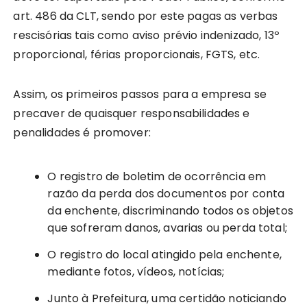
art. 486 da CLT, sendo por este pagas as verbas
rescisórias tais como aviso prévio indenizado, 13º
proporcional, férias proporcionais, FGTS, etc.
Assim, os primeiros passos para a empresa se
precaver de quaisquer responsabilidades e
penalidades é promover:
O registro de boletim de ocorrência em
razão da perda dos documentos por conta
da enchente, discriminando todos os objetos
que sofreram danos, avarias ou perda total;
O registro do local atingido pela enchente,
mediante fotos, vídeos, notícias;
Junto à Prefeitura, uma certidão noticiando