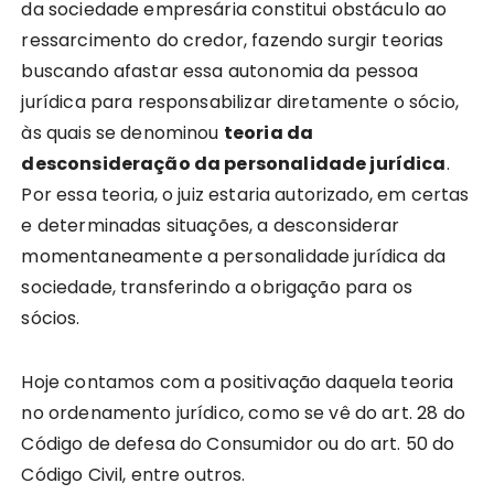
da sociedade empresária constitui obstáculo ao
ressarcimento do credor, fazendo surgir teorias
buscando afastar essa autonomia da pessoa
jurídica para responsabilizar diretamente o sócio,
às quais se denominou
teoria da
desconsideração da personalidade jurídica
.
Por essa teoria, o juiz estaria autorizado, em certas
e determinadas situações, a desconsiderar
momentaneamente a personalidade jurídica da
sociedade, transferindo a obrigação para os
sócios.
Hoje contamos com a positivação daquela teoria
no ordenamento jurídico, como se vê do art. 28 do
Código de defesa do Consumidor ou do art. 50 do
Código Civil, entre outros.