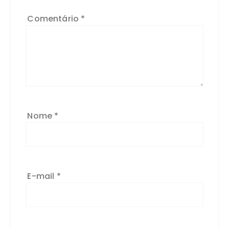
Comentário
*
Nome
*
E-mail
*