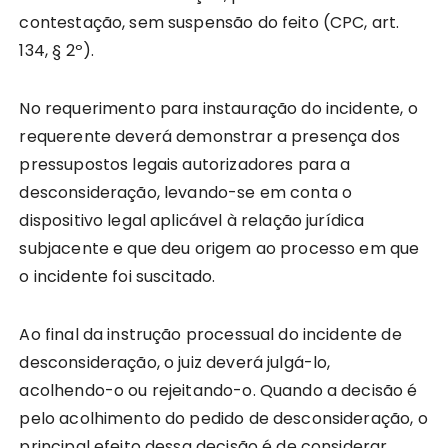
contestação, sem suspensão do feito (CPC, art.
134, § 2º).
No requerimento para instauração do incidente, o
requerente deverá demonstrar a presença dos
pressupostos legais autorizadores para a
desconsideração, levando-se em conta o
dispositivo legal aplicável à relação jurídica
subjacente e que deu origem ao processo em que
o incidente foi suscitado.
Ao final da instrução processual do incidente de
desconsideração, o juiz deverá julgá-lo,
acolhendo-o ou rejeitando-o. Quando a decisão é
pelo acolhimento do pedido de desconsideração, o
principal efeito dessa decisão é de considerar