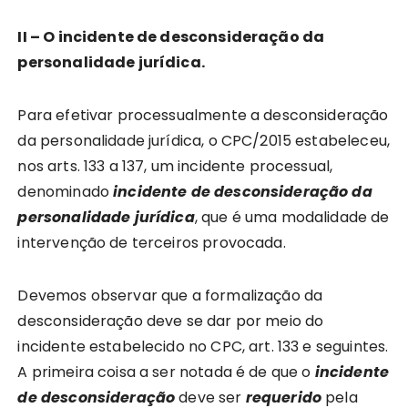
II – O incidente de desconsideração da
personalidade jurídica.
Para efetivar processualmente a desconsideração
da personalidade jurídica, o CPC/2015 estabeleceu,
nos arts. 133 a 137, um incidente processual,
denominado
incidente de desconsideração da
personalidade jurídica
, que é uma modalidade de
intervenção de terceiros provocada.
Devemos observar que a formalização da
desconsideração deve se dar por meio do
incidente estabelecido no CPC, art. 133 e seguintes.
A primeira coisa a ser notada é de que o
incidente
de desconsideração
deve ser
requerido
pela