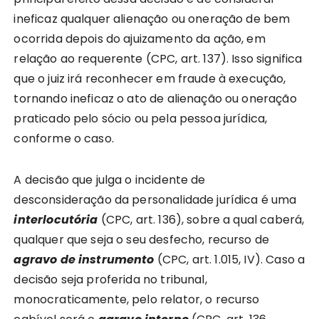
ineficaz qualquer alienação ou oneração de bem
ocorrida depois do ajuizamento da ação, em
relação ao requerente (CPC, art. 137). Isso significa
que o juiz irá reconhecer em fraude à execução,
tornando ineficaz o ato de alienação ou oneração
praticado pelo sócio ou pela pessoa jurídica,
conforme o caso.
A decisão que julga o incidente de
desconsideração da personalidade jurídica é uma
interlocutória
(CPC, art. 136), sobre a qual caberá,
qualquer que seja o seu desfecho, recurso de
agravo de instrumento
(CPC, art. 1.015, IV). Caso a
decisão seja proferida no tribunal,
monocraticamente, pelo relator, o recurso