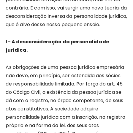
contrária. E com isso, vai surgir uma nova teoria, da
desconsideração inversa da personalidade jurídica,
que é alvo desse nosso pequeno ensaio.
I– A desconsideração da personalidade
jurídica.
As obrigações de uma pessoa jurídica empresária
não deve, em princípio, ser estendida aos sócios
de responsabilidade limitada. Por força do art. 45
do Código Civil, a existência da pessoa jurídica se
dá com o registro, no órgão competente, de seus
atos constitutivos. A sociedade adquire
personalidade jurídica com a inscrição, no registro
próprio e na forma da lei, dos seus atos