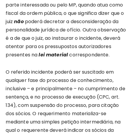
parte interessada ou pelo MP, quando atua como
fiscal da ordem pública, o que significa dizer que o
juiz
não
poderá decretar a desconsideração da
personalidade jurídica de ofício. Outra observação
é a de que o juiz, ao instaurar o incidente, deverá
atentar para os pressupostos autorizadores
presentes na
lei material
correspondente.
O referido incidente poderá ser suscitado em
qualquer fase do processo de conhecimento,
inclusive – e principalmente – no cumprimento de
sentença, e no processo de execução (CPC, art.
134), com suspensão do processo, para citação
dos sócios. O requerimento materializa-se
mediante uma simples petição intermediária, na
qual o requerente deverá indicar os sócios da