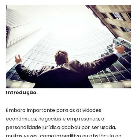
Introdução.
Embora importante para as atividades
econômicas, negociais e empresariais, a
personalidade jurídica acabou por ser usada,
muitas vezes, como impeditivo ou obstáculo ao