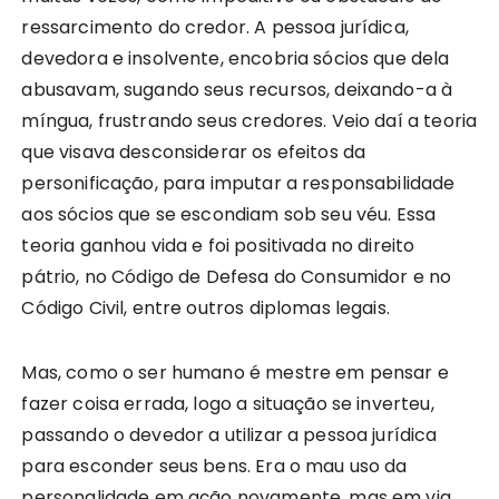
ressarcimento do credor. A pessoa jurídica,
devedora e insolvente, encobria sócios que dela
abusavam, sugando seus recursos, deixando-a à
míngua, frustrando seus credores. Veio daí a teoria
que visava desconsiderar os efeitos da
personificação, para imputar a responsabilidade
aos sócios que se escondiam sob seu véu. Essa
teoria ganhou vida e foi positivada no direito
pátrio, no Código de Defesa do Consumidor e no
Código Civil, entre outros diplomas legais.
Mas, como o ser humano é mestre em pensar e
fazer coisa errada, logo a situação se inverteu,
passando o devedor a utilizar a pessoa jurídica
para esconder seus bens. Era o mau uso da
personalidade em ação novamente, mas em via