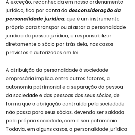
A exceção, reconhecida em nosso ordenamento
jurídico, fica por conta da
desconsideração da
personalidade jurídica
, que é um instrumento
próprio para transpor ou afastar a personalidade
jurídica da pessoa jurídica, e responsabilizar
diretamente o sócio por trás dela, nos casos
previstos e autorizados em lei.
A atribuição da personalidade à sociedade
empresária implica, entre outros fatores, a
autonomia patrimonial e a separação da pessoa
da sociedade e das pessoas dos seus sócios, de
forma que a obrigação contraída pela sociedade
não passa para seus sócios, devendo ser saldada
pela própria sociedade, com o seu patrimônio.
Todavia, em alguns casos, a personalidade jurídica