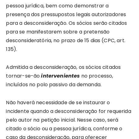
pessoa jurídica, bem como demonstrar a
presença dos pressupostos legais autorizadores
para a desconsideração. Os sócios serão citados
para se manifestarem sobre a pretensão
desconsideratória, no prazo de 15 dias (CPC, art.
135).
Admitida a desconsideração, os sócios citados
tornar-se-ão
intervenientes
no processo,
incluídos no polo passivo da demanda.
Não haverá necessidade de se instaurar o
incidente quando a desconsideração for requerida
pelo autor na petição inicial. Nesse caso, será
citado o sócio ou a pessoa jurídica, conforme o
caso da desconsideração, para oferecer