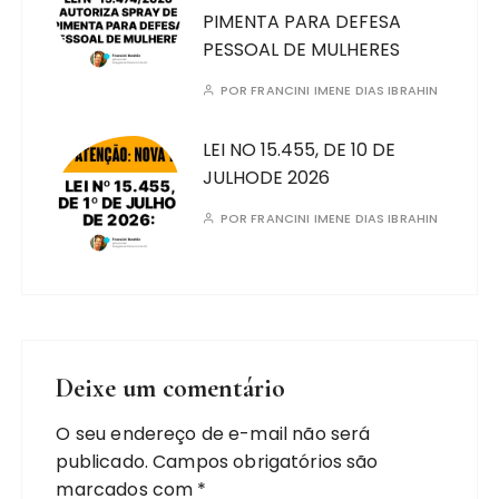
PIMENTA PARA DEFESA
PESSOAL DE MULHERES
POR
FRANCINI IMENE DIAS IBRAHIN
LEI NO 15.455, DE 10 DE
JULHODE 2026
POR
FRANCINI IMENE DIAS IBRAHIN
Deixe um comentário
O seu endereço de e-mail não será
publicado.
Campos obrigatórios são
marcados com
*