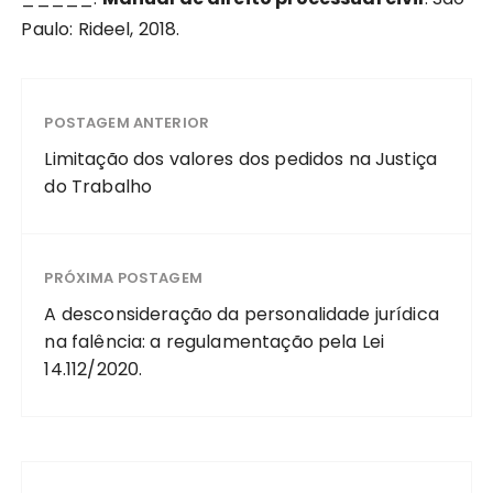
Paulo: Rideel, 2018.
POSTAGEM ANTERIOR
Limitação dos valores dos pedidos na Justiça
do Trabalho
PRÓXIMA POSTAGEM
A desconsideração da personalidade jurídica
na falência: a regulamentação pela Lei
14.112/2020.