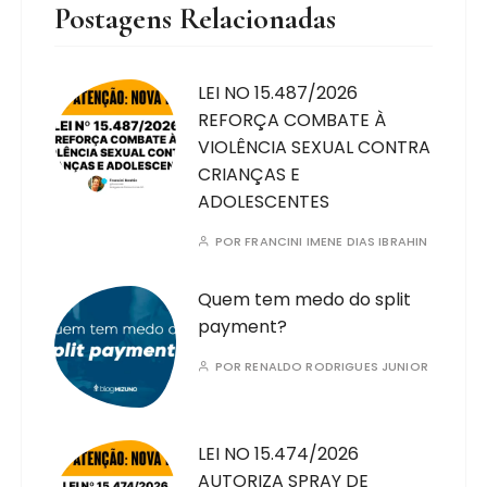
Postagens Relacionadas
LEI NO 15.487/2026
REFORÇA COMBATE À
VIOLÊNCIA SEXUAL CONTRA
CRIANÇAS E
ADOLESCENTES
POR
FRANCINI IMENE DIAS IBRAHIN
Quem tem medo do split
payment?
POR
RENALDO RODRIGUES JUNIOR
LEI NO 15.474/2026
AUTORIZA SPRAY DE