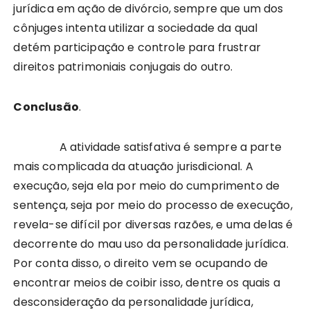
jurídica em ação de divórcio, sempre que um dos
cônjuges intenta utilizar a sociedade da qual
detém participação e controle para frustrar
direitos patrimoniais conjugais do outro.
Conclusão
.
A atividade satisfativa é sempre a parte
mais complicada da atuação jurisdicional. A
execução, seja ela por meio do cumprimento de
sentença, seja por meio do processo de execução,
revela-se difícil por diversas razões, e uma delas é
decorrente do mau uso da personalidade jurídica.
Por conta disso, o direito vem se ocupando de
encontrar meios de coibir isso, dentre os quais a
desconsideração da personalidade jurídica,