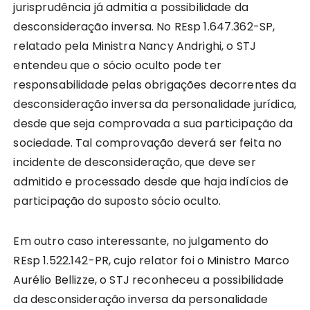
jurisprudência já admitia a possibilidade da
desconsideração inversa. No REsp 1.647.362-SP,
relatado pela Ministra Nancy Andrighi, o STJ
entendeu que o sócio oculto pode ter
responsabilidade pelas obrigações decorrentes da
desconsideração inversa da personalidade jurídica,
desde que seja comprovada a sua participação da
sociedade. Tal comprovação deverá ser feita no
incidente de desconsideração, que deve ser
admitido e processado desde que haja indícios de
participação do suposto sócio oculto.
Em outro caso interessante, no julgamento do
REsp 1.522.142-PR, cujo relator foi o Ministro Marco
Aurélio Bellizze, o STJ reconheceu a possibilidade
da desconsideração inversa da personalidade