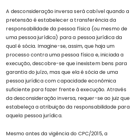
A desconsideração inversa será cabível quando a
pretensão é estabelecer a transferência da
responsabilidade da pessoa física (ou mesmo de
uma pessoa jurídica) para a pessoa jurídica da
qual é sócia. Imagine-se, assim, que haja um
processo contra uma pessoa física e, iniciada a
execução, descobre-se que inexistem bens para
garantia do juízo, mas que ela é sócia de uma
pessoa jurídica com capacidade econômica
suficiente para fazer frente à execução. Através
da desconsideração inversa, requer-se ao juiz que
estabeleça a atribuição da responsabilidade para
aquela pessoa jurídica.
Mesmo antes da vigência do CPC/2015, a