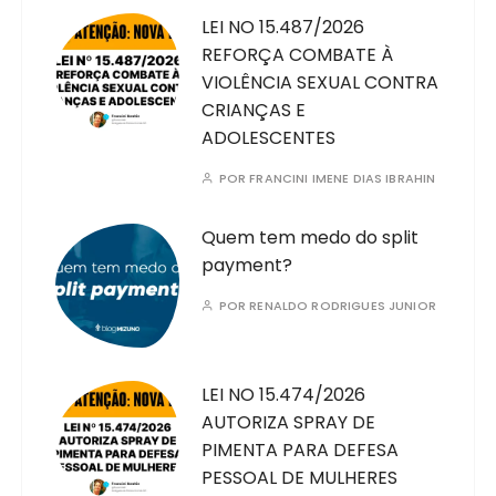
LEI NO 15.487/2026
REFORÇA COMBATE À
VIOLÊNCIA SEXUAL CONTRA
CRIANÇAS E
ADOLESCENTES
POR
FRANCINI IMENE DIAS IBRAHIN
Quem tem medo do split
payment?
POR
RENALDO RODRIGUES JUNIOR
LEI NO 15.474/2026
AUTORIZA SPRAY DE
PIMENTA PARA DEFESA
PESSOAL DE MULHERES