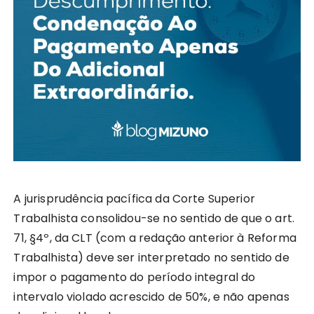
A jurisprudência pacífica da Corte Superior
Trabalhista consolidou-se no sentido de que o art.
71, §4º, da CLT (com a redação anterior à Reforma
Trabalhista) deve ser interpretado no sentido de
impor o pagamento do período integral do
intervalo violado acrescido de 50%, e não apenas