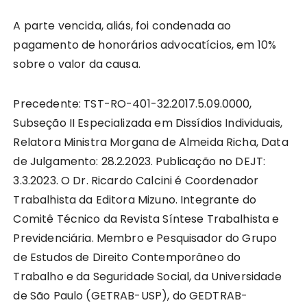
A parte vencida, aliás, foi condenada ao
pagamento de honorários advocatícios, em 10%
sobre o valor da causa.
Precedente: TST-RO-401-32.2017.5.09.0000,
Subseção II Especializada em Dissídios Individuais,
Relatora Ministra Morgana de Almeida Richa, Data
de Julgamento: 28.2.2023. Publicação no DEJT:
3.3.2023. O Dr. Ricardo Calcini é Coordenador
Trabalhista da Editora Mizuno. Integrante do
Comitê Técnico da Revista Síntese Trabalhista e
Previdenciária. Membro e Pesquisador do Grupo
de Estudos de Direito Contemporâneo do
Trabalho e da Seguridade Social, da Universidade
de São Paulo (GETRAB-USP), do GEDTRAB-