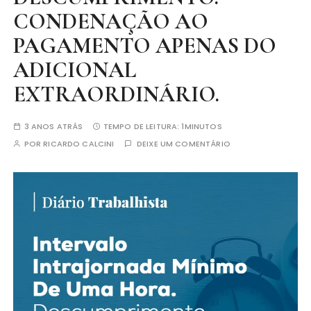
CONDENAÇÃO AO
PAGAMENTO APENAS DO
ADICIONAL
EXTRAORDINÁRIO.
3 ANOS ATRÁS
TEMPO DE LEITURA:
1MINUTOS
POR
RICARDO CALCINI
DEIXE UM COMENTÁRIO