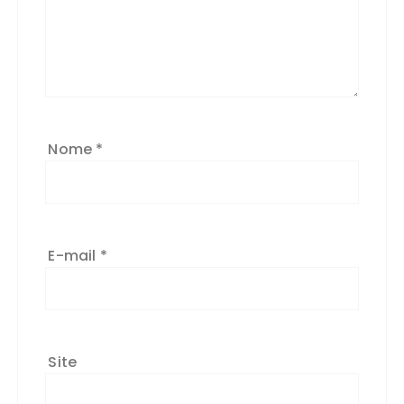
Nome
*
E-mail
*
Site