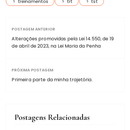
treinamentos
trt
tst
POSTAGEM ANTERIOR
Alterações promovidas pela Lei 14.550, de 19
de abril de 2023, na Lei Maria da Penha
PRÓXIMA POSTAGEM
Primeira parte da minha trajetória.
Postagens Relacionadas