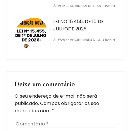
POR
FRANCINI IMENE DIAS IBRAHIN
LEI NO 15.455, DE 10 DE
JULHODE 2026
POR
FRANCINI IMENE DIAS IBRAHIN
Deixe um comentário
O seu endereço de e-mail não será
publicado.
Campos obrigatórios são
marcados com
*
Comentário
*