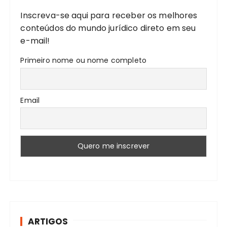
r
Inscreva-se aqui para receber os melhores
:
conteúdos do mundo jurídico direto em seu
e-mail!
Primeiro nome ou nome completo
Email
ARTIGOS