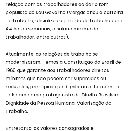
relação com os trabalhadores ao dar o tom
populista ao seu Governo (Vargas criou a carteira
de trabalho, oficializou a jornada de trabalho com
44 horas semanais, o salário mínimo do
trabalhador, entre outros).
Atualmente, as relações de trabalho se
modernizaram. Temos a Constituição do Brasil de
1988 que garante aos trabalhadores direitos
mínimos que não podem ser suprimidos ou
reduzidos, princípios que dignificam o homem e o
colocam como protagonista do Direito Brasileiro:
Dignidade da Pessoa Humana, Valorização do
Trabalho.
Entretanto, os valores consagrados e