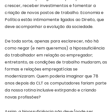
crescer, receber investimentos e fomentar a
criação de novos postos de trabalho. Economia e
Política estão intimamente ligados ao Direito, que
deve acompanhar a evolução da sociedade.
De toda sorte, apenas para esclarecer, não há
como negar (e nem queremos) a hipossuficiência
do trabalhador em relação ao empregador;
entretanto, as condições de trabalho mudaram, as
formas e relações empregatícias se
modernizaram. Quem poderia imaginar que 78
anos depois da CLT os computadores fariam parte
da nossa rotina inclusive extirpando e criando
novas profissões?
Assim, a hipossuficiência não deve/pode ser