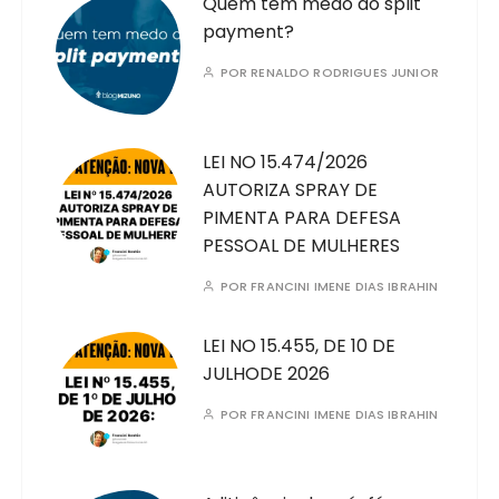
Quem tem medo do split
payment?
POR
RENALDO RODRIGUES JUNIOR
LEI NO 15.474/2026
AUTORIZA SPRAY DE
PIMENTA PARA DEFESA
PESSOAL DE MULHERES
POR
FRANCINI IMENE DIAS IBRAHIN
LEI NO 15.455, DE 10 DE
JULHODE 2026
POR
FRANCINI IMENE DIAS IBRAHIN