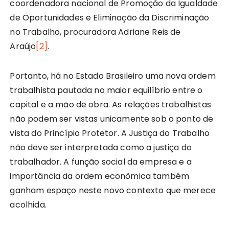
coordenadora nacional de Promoção da Igualdade
de Oportunidades e Eliminação da Discriminação
no Trabalho, procuradora Adriane Reis de
Araújo
[2]
.
Portanto, há no Estado Brasileiro uma nova ordem
trabalhista pautada no maior equilíbrio entre o
capital e a mão de obra. As relações trabalhistas
não podem ser vistas unicamente sob o ponto de
vista do Princípio Protetor. A Justiça do Trabalho
não deve ser interpretada como a justiça do
trabalhador. A função social da empresa e a
importância da ordem econômica também
ganham espaço neste novo contexto que merece
acolhida.