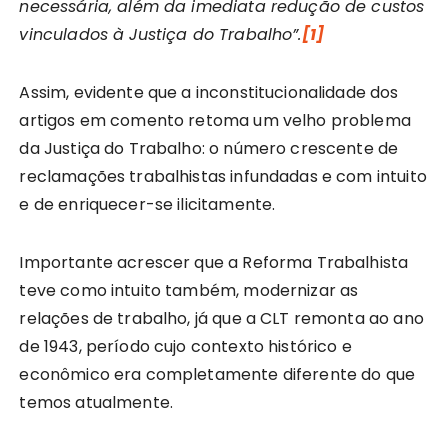
necessária, além da imediata redução de custos
vinculados à Justiça do Trabalho”.
[1]
Assim, evidente que a inconstitucionalidade dos
artigos em comento retoma um velho problema
da Justiça do Trabalho: o número crescente de
reclamações trabalhistas infundadas e com intuito
e de enriquecer-se ilicitamente.
Importante acrescer que a Reforma Trabalhista
teve como intuito também, modernizar as
relações de trabalho, já que a CLT remonta ao ano
de 1943, período cujo contexto histórico e
econômico era completamente diferente do que
temos atualmente.