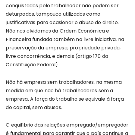
conquistados pelo trabalhador não podem ser
deturpados, tampouco utilizados como
justificativas para ocasionar o abuso do direito.
Não nos olvidamos da Ordem Econômica e
Financeira fundada também na livre iniciativa, na
preservação da empresa, propriedade privada,
livre concorrência, e demais (artigo 170 da
Constituição Federal).
Não há empresa sem trabalhadores, na mesma
medida em que não há trabalhadores sem a
empresa. A força do trabalho se equivale à força
do capital, sem abusos.
O equilíbrio das relações empregado/empregador
é fundamental para garantir que o país continue a