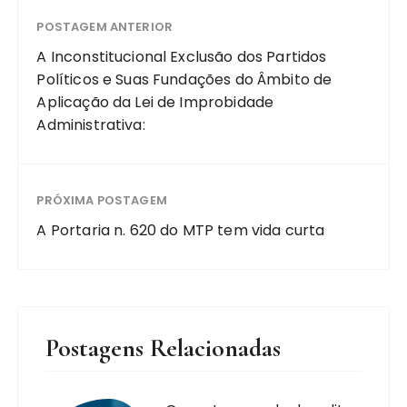
POSTAGEM ANTERIOR
A Inconstitucional Exclusão dos Partidos
Políticos e Suas Fundações do Âmbito de
Aplicação da Lei de Improbidade
Administrativa:
PRÓXIMA POSTAGEM
A Portaria n. 620 do MTP tem vida curta
Postagens Relacionadas