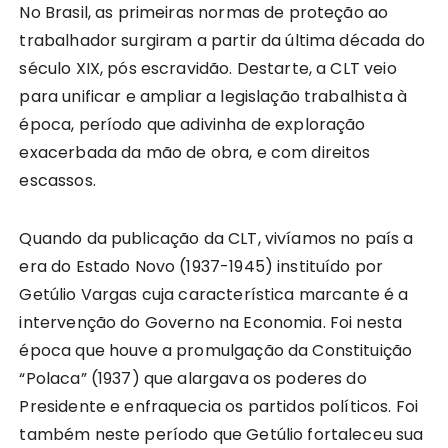
No Brasil, as primeiras normas de proteção ao
trabalhador surgiram a partir da última década do
século XIX, pós escravidão. Destarte, a CLT veio
para unificar e ampliar a legislação trabalhista à
época, período que adivinha de exploração
exacerbada da mão de obra, e com direitos
escassos.
Quando da publicação da CLT, vivíamos no país a
era do Estado Novo (1937-1945) instituído por
Getúlio Vargas cuja característica marcante é a
intervenção do Governo na Economia. Foi nesta
época que houve a promulgação da Constituição
“Polaca” (1937) que alargava os poderes do
Presidente e enfraquecia os partidos políticos. Foi
também neste período que Getúlio fortaleceu sua