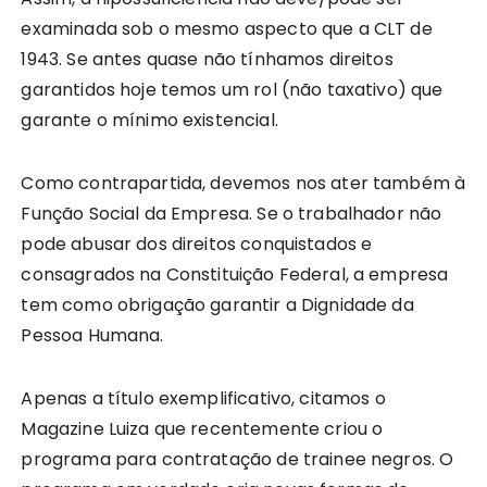
examinada sob o mesmo aspecto que a CLT de
1943. Se antes quase não tínhamos direitos
garantidos hoje temos um rol (não taxativo) que
garante o mínimo existencial.
Como contrapartida, devemos nos ater também à
Função Social da Empresa. Se o trabalhador não
pode abusar dos direitos conquistados e
consagrados na Constituição Federal, a empresa
tem como obrigação garantir a Dignidade da
Pessoa Humana.
Apenas a título exemplificativo, citamos o
Magazine Luiza que recentemente criou o
programa para contratação de trainee negros. O