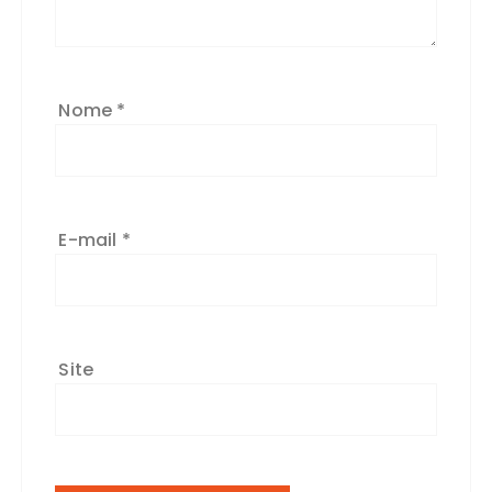
Nome
*
E-mail
*
Site