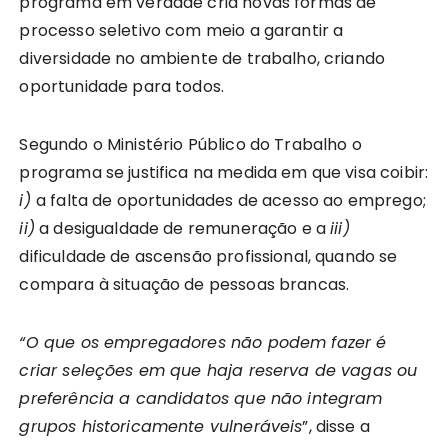
programa em verdade cria novas formas de
processo seletivo com meio a garantir a
diversidade no ambiente de trabalho, criando
oportunidade para todos.
Segundo o Ministério Público do Trabalho o
programa se justifica na medida em que visa coibir:
i)
a falta de oportunidades de acesso ao emprego;
ii)
a desigualdade de remuneração e a
iii)
dificuldade de ascensão profissional, quando se
compara à situação de pessoas brancas.
“O que os empregadores não podem fazer é
criar seleções em que haja reserva de vagas ou
preferência a candidatos que não integram
grupos historicamente vulneráveis
”, disse a