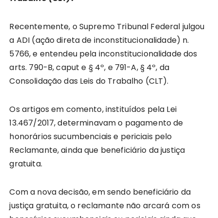
Recentemente, o Supremo Tribunal Federal julgou
a ADI (ação direta de inconstitucionalidade) n.
5766, e entendeu pela inconstitucionalidade dos
arts. 790-B, caput e § 4º, e 791-A, § 4º, da
Consolidação das Leis do Trabalho (CLT).
Os artigos em comento, instituídos pela Lei
13.467/2017, determinavam o pagamento de
honorários sucumbenciais e periciais pelo
Reclamante, ainda que beneficiário da justiça
gratuita.
Com a nova decisão, em sendo beneficiário da
justiça gratuita, o reclamante não arcará com os