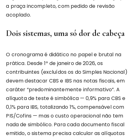
a praça incompleto, com pedido de revisão
acoplado.
Dois sistemas, uma só dor de cabeça
O cronograma é didático no papel e brutal na
prática. Desde 1º de janeiro de 2026, os
contribuintes (excluídos os do Simples Nacional)
devem destacar CBS e IBS nas notas fiscais, em
caráter “predominantemente informativo”. A
alíquota de teste é simbólica — 0,9% para CBS e
0,1% para IBS, totalizando 1%, compensável com
PIS/Cofins — mas o custo operacional não tem
nada de simbólico. Para cada documento fiscal
emitido, o sistema precisa calcular as alíquotas