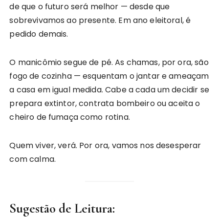
de que o futuro será melhor — desde que
sobrevivamos ao presente. Em ano eleitoral, é
pedido demais.
O manicômio segue de pé. As chamas, por ora, são
fogo de cozinha — esquentam o jantar e ameaçam
a casa em igual medida. Cabe a cada um decidir se
prepara extintor, contrata bombeiro ou aceita o
cheiro de fumaça como rotina.
Quem viver, verá. Por ora, vamos nos desesperar
com calma.
Sugestão de Leitura: