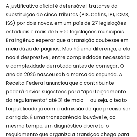
A justificativa oficial é defensável: trata-se da
substituição de cinco tributos (PIS, Cofins, IPI, ICMS,
ISS) por dois novos, em um país de 27 legislações
estaduais e mais de 5.500 legislações municipais.
Era ingênuo esperar que a transição coubesse em
meia dúzia de páginas. Mas há uma diferença, e ela
não é desprezível, entre complexidade necessária
e complexidade derrotada antes de começar. O
ano de 2026 nasceu sob a marca da segunda. A
Receita Federal anunciou que o contribuinte
poderá enviar sugestões para “aperfeiçoamento
do regulamento” até 31 de maio — ou seja, o texto
foi publicado já com a admissão de que precisa ser
corrigido. É uma transparência louvável e, ao
mesmo tempo, um diagnóstico discreto: o
regulamento que organiza a transição chega para