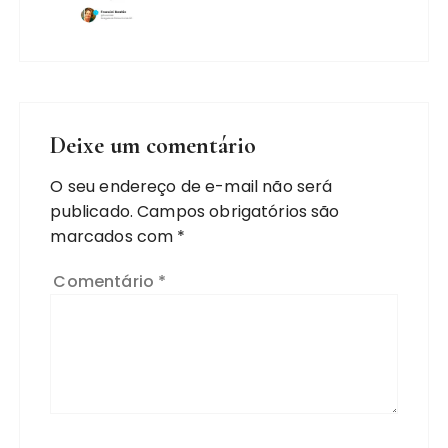
Deixe um comentário
O seu endereço de e-mail não será
publicado.
Campos obrigatórios são
marcados com
*
Comentário
*