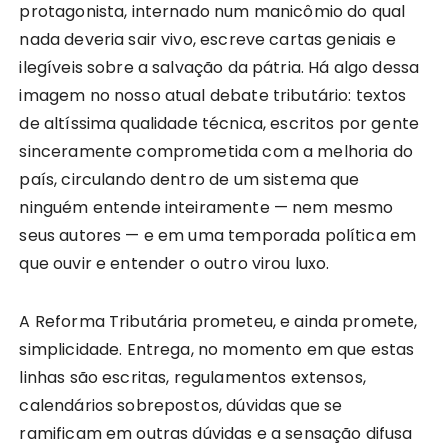
protagonista, internado num manicômio do qual
nada deveria sair vivo, escreve cartas geniais e
ilegíveis sobre a salvação da pátria. Há algo dessa
imagem no nosso atual debate tributário: textos
de altíssima qualidade técnica, escritos por gente
sinceramente comprometida com a melhoria do
país, circulando dentro de um sistema que
ninguém entende inteiramente — nem mesmo
seus autores — e em uma temporada política em
que ouvir e entender o outro virou luxo.
A Reforma Tributária prometeu, e ainda promete,
simplicidade. Entrega, no momento em que estas
linhas são escritas, regulamentos extensos,
calendários sobrepostos, dúvidas que se
ramificam em outras dúvidas e a sensação difusa