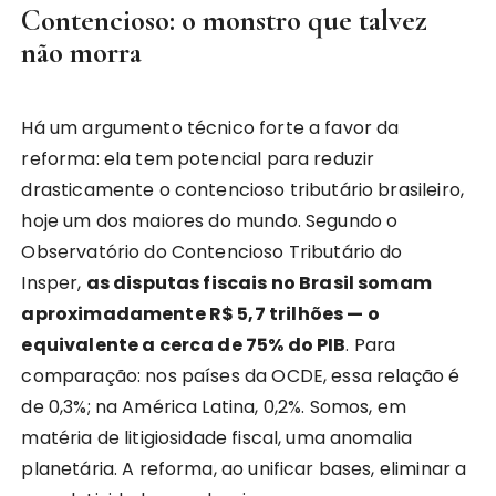
Contencioso: o monstro que talvez
não morra
Há um argumento técnico forte a favor da
reforma: ela tem potencial para reduzir
drasticamente o contencioso tributário brasileiro,
hoje um dos maiores do mundo. Segundo o
Observatório do Contencioso Tributário do
Insper,
as disputas fiscais no Brasil somam
aproximadamente R$ 5,7 trilhões — o
equivalente a cerca de 75% do PIB
. Para
comparação: nos países da OCDE, essa relação é
de 0,3%; na América Latina, 0,2%. Somos, em
matéria de litigiosidade fiscal, uma anomalia
planetária. A reforma, ao unificar bases, eliminar a