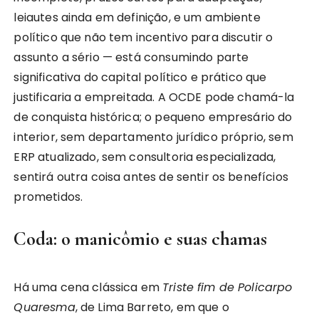
leiautes ainda em definição, e um ambiente
político que não tem incentivo para discutir o
assunto a sério — está consumindo parte
significativa do capital político e prático que
justificaria a empreitada. A OCDE pode chamá-la
de conquista histórica; o pequeno empresário do
interior, sem departamento jurídico próprio, sem
ERP atualizado, sem consultoria especializada,
sentirá outra coisa antes de sentir os benefícios
prometidos.
Coda: o manicômio e suas chamas
Há uma cena clássica em
Triste fim de Policarpo
Quaresma
, de Lima Barreto, em que o