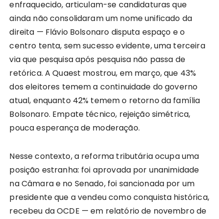
enfraquecido, articulam-se candidaturas que
ainda não consolidaram um nome unificado da
direita — Flávio Bolsonaro disputa espaço e o
centro tenta, sem sucesso evidente, uma terceira
via que pesquisa após pesquisa não passa de
retórica. A Quaest mostrou, em março, que 43%
dos eleitores temem a continuidade do governo
atual, enquanto 42% temem o retorno da família
Bolsonaro. Empate técnico, rejeição simétrica,
pouca esperança de moderação.
Nesse contexto, a reforma tributária ocupa uma
posição estranha: foi aprovada por unanimidade
na Câmara e no Senado, foi sancionada por um
presidente que a vendeu como conquista histórica,
recebeu da OCDE — em relatório de novembro de