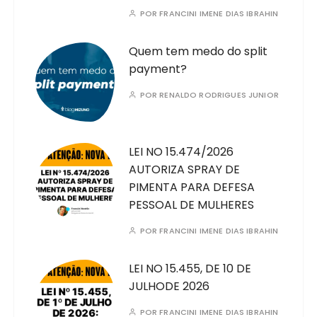
POR
FRANCINI IMENE DIAS IBRAHIN
Quem tem medo do split
payment?
POR
RENALDO RODRIGUES JUNIOR
LEI NO 15.474/2026
AUTORIZA SPRAY DE
PIMENTA PARA DEFESA
PESSOAL DE MULHERES
POR
FRANCINI IMENE DIAS IBRAHIN
LEI NO 15.455, DE 10 DE
JULHODE 2026
POR
FRANCINI IMENE DIAS IBRAHIN