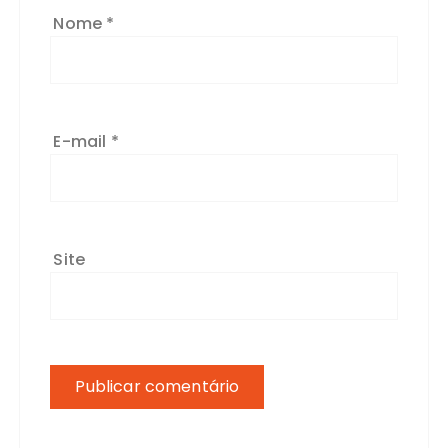
Nome
*
E-mail
*
Site