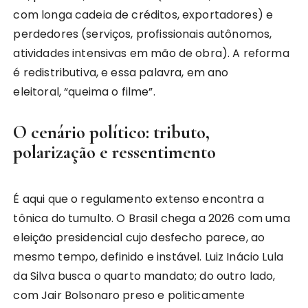
com longa cadeia de créditos, exportadores) e
perdedores (serviços, profissionais autônomos,
atividades intensivas em mão de obra). A reforma
é redistributiva, e essa palavra, em ano
eleitoral, “queima o filme”.
O cenário político: tributo,
polarização e ressentimento
É aqui que o regulamento extenso encontra a
tônica do tumulto. O Brasil chega a 2026 com uma
eleição presidencial cujo desfecho parece, ao
mesmo tempo, definido e instável. Luiz Inácio Lula
da Silva busca o quarto mandato; do outro lado,
com Jair Bolsonaro preso e politicamente