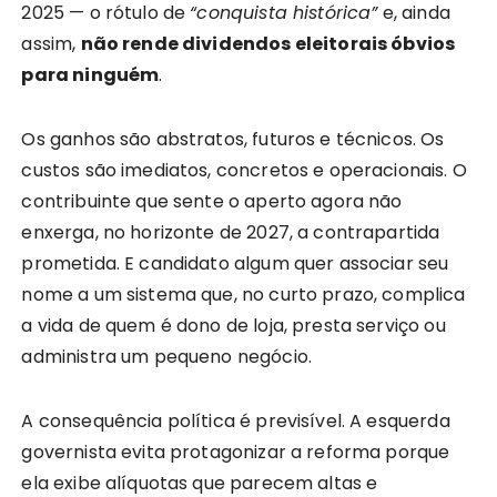
2025 — o rótulo de
“conquista histórica”
e, ainda
assim,
não rende dividendos eleitorais óbvios
para ninguém
.
Os ganhos são abstratos, futuros e técnicos. Os
custos são imediatos, concretos e operacionais. O
contribuinte que sente o aperto agora não
enxerga, no horizonte de 2027, a contrapartida
prometida. E candidato algum quer associar seu
nome a um sistema que, no curto prazo, complica
a vida de quem é dono de loja, presta serviço ou
administra um pequeno negócio.
A consequência política é previsível. A esquerda
governista evita protagonizar a reforma porque
ela exibe alíquotas que parecem altas e