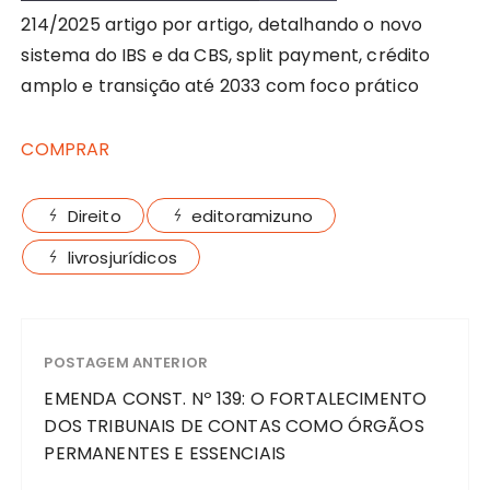
214/2025 artigo por artigo, detalhando o novo
sistema do IBS e da CBS, split payment, crédito
amplo e transição até 2033 com foco prático
COMPRAR
Direito
editoramizuno
livrosjurídicos
POSTAGEM ANTERIOR
EMENDA CONST. Nº 139: O FORTALECIMENTO
DOS TRIBUNAIS DE CONTAS COMO ÓRGÃOS
PERMANENTES E ESSENCIAIS