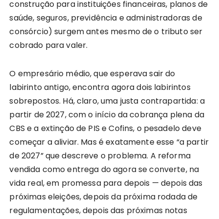
construção para instituições financeiras, planos de
saúde, seguros, previdência e administradoras de
consórcio) surgem antes mesmo de o tributo ser
cobrado para valer.
O empresário médio, que esperava sair do
labirinto antigo, encontra agora dois labirintos
sobrepostos. Há, claro, uma justa contrapartida: a
partir de 2027, com o início da cobrança plena da
CBS e a extinção de PIS e Cofins, o pesadelo deve
começar a aliviar. Mas é exatamente esse “a partir
de 2027” que descreve o problema. A reforma
vendida como entrega do agora se converte, na
vida real, em promessa para depois — depois das
próximas eleições, depois da próxima rodada de
regulamentações, depois das próximas notas