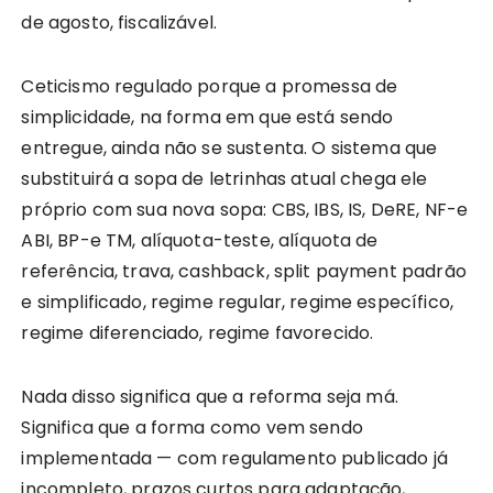
de agosto, fiscalizável.
Ceticismo regulado porque a promessa de
simplicidade, na forma em que está sendo
entregue, ainda não se sustenta. O sistema que
substituirá a sopa de letrinhas atual chega ele
próprio com sua nova sopa: CBS, IBS, IS, DeRE, NF-e
ABI, BP-e TM, alíquota-teste, alíquota de
referência, trava, cashback, split payment padrão
e simplificado, regime regular, regime específico,
regime diferenciado, regime favorecido.
Nada disso significa que a reforma seja má.
Significa que a forma como vem sendo
implementada — com regulamento publicado já
incompleto, prazos curtos para adaptação,