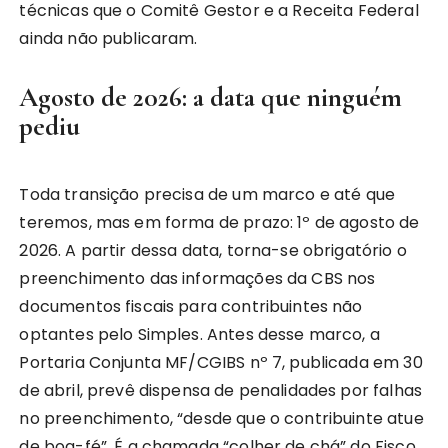
técnicas que o Comitê Gestor e a Receita Federal
ainda não publicaram.
Agosto de 2026: a data que ninguém
pediu
Toda transição precisa de um marco e até que
teremos, mas em forma de prazo: 1º de agosto de
2026. A partir dessa data, torna-se obrigatório o
preenchimento das informações da CBS nos
documentos fiscais para contribuintes não
optantes pelo Simples. Antes desse marco, a
Portaria Conjunta MF/CGIBS nº 7, publicada em 30
de abril, prevê dispensa de penalidades por falhas
no preenchimento, “desde que o contribuinte atue
de boa-fé”. É a chamada “colher de chá” do Fisco