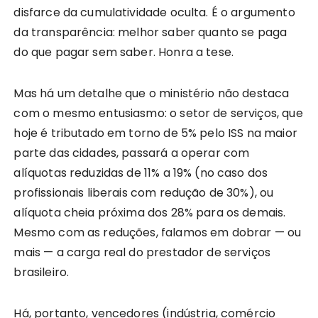
disfarce da cumulatividade oculta. É o argumento
da transparência: melhor saber quanto se paga
do que pagar sem saber. Honra a tese.
Mas há um detalhe que o ministério não destaca
com o mesmo entusiasmo: o setor de serviços, que
hoje é tributado em torno de 5% pelo ISS na maior
parte das cidades, passará a operar com
alíquotas reduzidas de 11% a 19% (no caso dos
profissionais liberais com redução de 30%), ou
alíquota cheia próxima dos 28% para os demais.
Mesmo com as reduções, falamos em dobrar — ou
mais — a carga real do prestador de serviços
brasileiro.
Há, portanto, vencedores (indústria, comércio