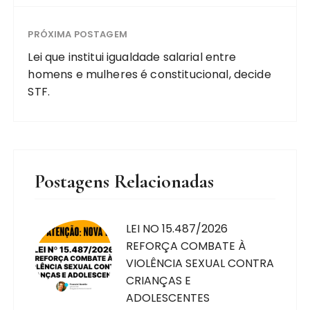
PRÓXIMA POSTAGEM
Lei que institui igualdade salarial entre
homens e mulheres é constitucional, decide
STF.
Postagens Relacionadas
LEI NO 15.487/2026
REFORÇA COMBATE À
VIOLÊNCIA SEXUAL CONTRA
CRIANÇAS E
ADOLESCENTES