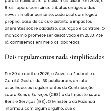
para simplificar, foi preciso multiplicar. Em 2026, o
Brasil opera com cinco tributos antigos e dois
novos simultaneamente, cada qual com lógica
própria, base de cálculo distinta e impactos
diferentes sobre cadastro, apuração e controle. O
manicômio promete ser desativado em 2033. Até
lá, dormiremos em meio às labaredas.
Dois regulamentos nada simplificados
Em 30 de abril de 2026, o Governo Federal e o
Comitê Gestor do IBS publicaram, em ato
espelhado, os regulamentos da Contribuição
sobre Bens e Serviços (CBS) e do Imposto sobre
Bens e Serviços (IBS). O Ministério da Fazenda
informou, com algum orgulho, que o