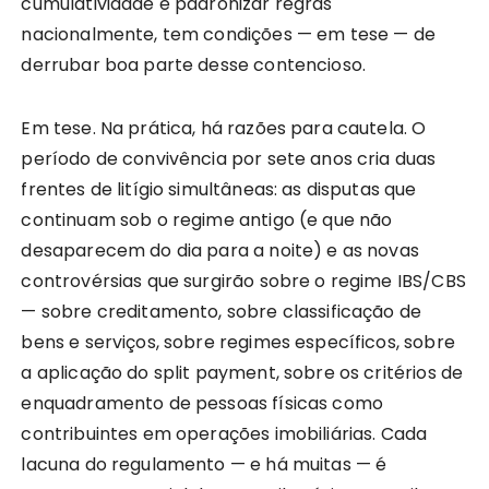
cumulatividade e padronizar regras
nacionalmente, tem condições — em tese — de
derrubar boa parte desse contencioso.
Em tese. Na prática, há razões para cautela. O
período de convivência por sete anos cria duas
frentes de litígio simultâneas: as disputas que
continuam sob o regime antigo (e que não
desaparecem do dia para a noite) e as novas
controvérsias que surgirão sobre o regime IBS/CBS
— sobre creditamento, sobre classificação de
bens e serviços, sobre regimes específicos, sobre
a aplicação do split payment, sobre os critérios de
enquadramento de pessoas físicas como
contribuintes em operações imobiliárias. Cada
lacuna do regulamento — e há muitas — é