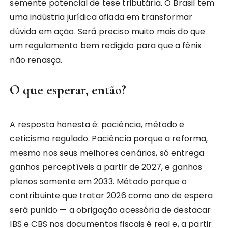
semente potencial de tese tributária. O Brasil tem
uma indústria jurídica afiada em transformar
dúvida em ação. Será preciso muito mais do que
um regulamento bem redigido para que a fênix
não renasça.
O que esperar, então?
A resposta honesta é: paciência, método e
ceticismo regulado. Paciência porque a reforma,
mesmo nos seus melhores cenários, só entrega
ganhos perceptíveis a partir de 2027, e ganhos
plenos somente em 2033. Método porque o
contribuinte que tratar 2026 como ano de espera
será punido — a obrigação acessória de destacar
IBS e CBS nos documentos fiscais é real e, a partir