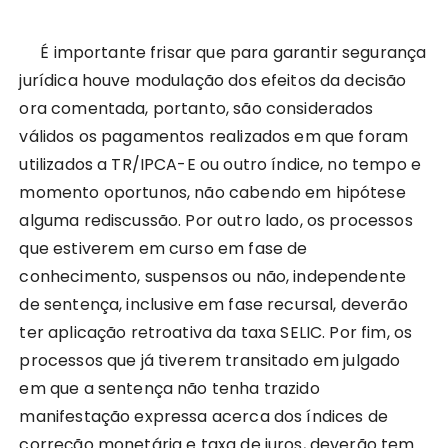
É importante frisar que para garantir segurança
jurídica houve modulação dos efeitos da decisão
ora comentada, portanto, são considerados
válidos os pagamentos realizados em que foram
utilizados a TR/IPCA-E ou outro índice, no tempo e
momento oportunos, não cabendo em hipótese
alguma rediscussão. Por outro lado, os processos
que estiverem em curso em fase de
conhecimento, suspensos ou não, independente
de sentença, inclusive em fase recursal, deverão
ter aplicação retroativa da taxa SELIC. Por fim, os
processos que já tiverem transitado em julgado
em que a sentença não tenha trazido
manifestação expressa acerca dos índices de
correção monetária e taxa de juros, deverão tem