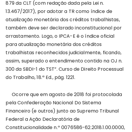
879 da CLT (com redação dada pela Lei n.
13.467/2017), por adotar a TR como índice de
atualização monetária dos créditos trabalhistas,
também deve ser declarado inconstitucional por
arrastamento. Logo, o IPCA-E é o índice oficial
para atualização monetária dos créditos
trabalhistas reconhecidos judicialmente, ficando,
assim, superado o entendimento contido na OJ n.
300 da SBDI-1 do TST”. Curso de Direito Processual
do Trabalho, 18.ª Ed., pág. 1221.
Ocorre que em agosto de 2018 foi protocolada
pela Confederação Nacional Do Sistema
Financeiro (e outros) junto ao Supremo Tribunal
Federal a Ação Declaratória de
Constitucionalidade n.º 0076586-62.2018.1.00.0000,