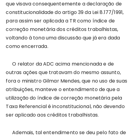
que visava consequentemente a declaração de
constitucionalidade do artigo 39 da Lei 8.177/1991,
para assim ser aplicada a TR como índice de
correção monetária dos créditos trabalhistas,
voltando à tona uma discussão que já era dada
como encerrada.
O relator da ADC acima mencionada e de
outras ações que tratavam do mesmo assunto,
fora o ministro Gilmar Mendes, que no uso de suas
atribuições, manteve o entendimento de que a
utilização do índice de correção monetária pela
Taxa Referencial é inconstitucional, não devendo
ser aplicado aos créditos trabalhistas.
Ademais, tal entendimento se deu pelo fato de