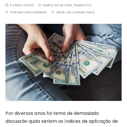
5 ANOS ATRÁS
TEMPO DE LEITURA:
5MINUTOS
POR
MATHEUS MENDES
DEIXE UM COMENTÁRIO
Por diversos anos foi tema de demasiada
discussão quais seriam os índices de aplicação de