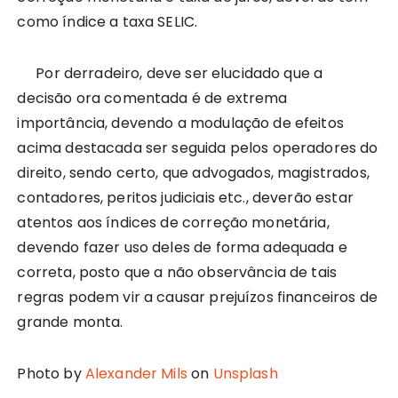
como índice a taxa SELIC.
Por derradeiro, deve ser elucidado que a
decisão ora comentada é de extrema
importância, devendo a modulação de efeitos
acima destacada ser seguida pelos operadores do
direito, sendo certo, que advogados, magistrados,
contadores, peritos judiciais etc., deverão estar
atentos aos índices de correção monetária,
devendo fazer uso deles de forma adequada e
correta, posto que a não observância de tais
regras podem vir a causar prejuízos financeiros de
grande monta.
Photo by
Alexander Mils
on
Unsplash