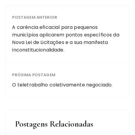
POSTAGEM ANTERIOR
A carência eficacial para pequenos
municípios aplicarem pontos específicos da
Nova Lei de Licitações e a sua manifesta
inconstitucionalidade.
PRÓXIMA POSTAGEM
O teletrabalho coletivamente negociado.
Postagens Relacionadas