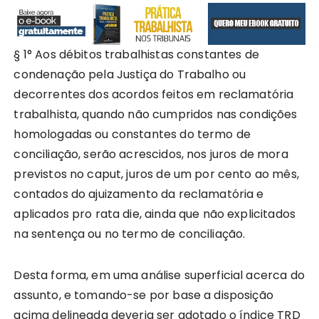
§ 1° Aos débitos trabalhistas constantes de
condenação pela Justiça do Trabalho ou
decorrentes dos acordos feitos em reclamatória
trabalhista, quando não cumpridos nas condições
homologadas ou constantes do termo de
conciliação, serão acrescidos, nos juros de mora
previstos no caput, juros de um por cento ao mês,
contados do ajuizamento da reclamatória e
aplicados pro rata die, ainda que não explicitados
na sentença ou no termo de conciliação.
Desta forma, em uma análise superficial acerca do
assunto, e tomando-se por base a disposição
acima delineada deveria ser adotado o índice TRD