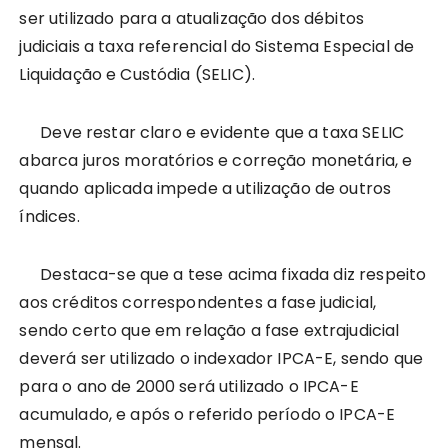
ser utilizado para a atualização dos débitos
judiciais a taxa referencial do Sistema Especial de
Liquidação e Custódia (SELIC).
Deve restar claro e evidente que a taxa SELIC
abarca juros moratórios e correção monetária, e
quando aplicada impede a utilização de outros
índices.
Destaca-se que a tese acima fixada diz respeito
aos créditos correspondentes a fase judicial,
sendo certo que em relação a fase extrajudicial
deverá ser utilizado o indexador IPCA-E, sendo que
para o ano de 2000 será utilizado o IPCA-E
acumulado, e após o referido período o IPCA-E
mensal.