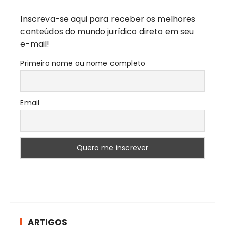
r
Inscreva-se aqui para receber os melhores
:
conteúdos do mundo jurídico direto em seu
e-mail!
Primeiro nome ou nome completo
Email
ARTIGOS