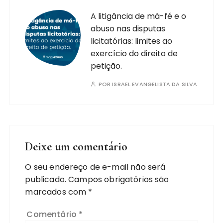
A litigância de má-fé e o
abuso nas disputas
licitatórias: limites ao
exercício do direito de
petição.
POR
ISRAEL EVANGELISTA DA SILVA
Deixe um comentário
O seu endereço de e-mail não será
publicado.
Campos obrigatórios são
marcados com
*
Comentário
*