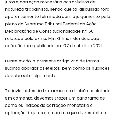
juros e correção monetária aos créditos de
natureza trabalhista, sendo que tal discussão fora
aparentemente fulminada com o julgamento pelo
pleno do Supremo Tribunal Federal da Ação
Declaratória de Constitucionalidade n.º 58,
relatada pelo exmo. Min. Gilmar Mendes, cujo
acórdão fora publicado em 07 de abril de 2021.
Deste modo, o presente artigo visa de forma
sucinta abordar os efeitos, bem como as nuances
do sobredito julgamento.
Todavia, antes de tratarmos da decisão prolatada
em comento, devemos trazer um panorama de
como os índices de correção monetária e
aplicação de juros de mora no que diz respeito a