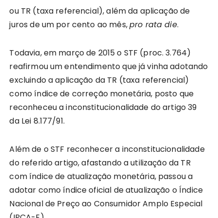
ou TR (taxa referencial), além da aplicação de
juros de um por cento ao mês,
pro rata die
.
Todavia, em março de 2015 o STF (proc. 3.764)
reafirmou um entendimento que já vinha adotando
excluindo a aplicação da TR (taxa referencial)
como índice de correção monetária, posto que
reconheceu a inconstitucionalidade do artigo 39
da Lei 8.177/91.
Além de o STF reconhecer a inconstitucionalidade
do referido artigo, afastando a utilização da TR
com índice de atualização monetária, passou a
adotar como índice oficial de atualização o Índice
Nacional de Preço ao Consumidor Amplo Especial
(IPCA-E).