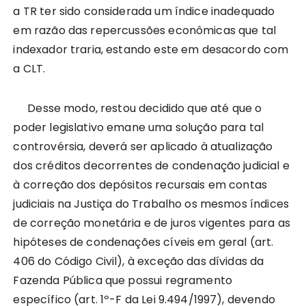
a TR ter sido considerada um índice inadequado
em razão das repercussões econômicas que tal
indexador traria, estando este em desacordo com
a CLT.
Desse modo, restou decidido que até que o
poder legislativo emane uma solução para tal
controvérsia, deverá ser aplicado à atualização
dos créditos decorrentes de condenação judicial e
à correção dos depósitos recursais em contas
judiciais na Justiça do Trabalho os mesmos índices
de correção monetária e de juros vigentes para as
hipóteses de condenações cíveis em geral (art.
406 do Código Civil), à exceção das dívidas da
Fazenda Pública que possui regramento
específico (art. 1º-F da Lei 9.494/1997), devendo