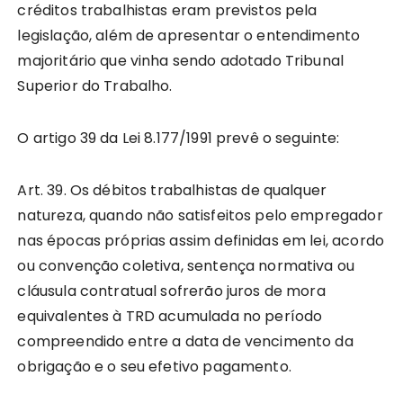
créditos trabalhistas eram previstos pela
legislação, além de apresentar o entendimento
majoritário que vinha sendo adotado Tribunal
Superior do Trabalho.
O artigo 39 da Lei 8.177/1991 prevê o seguinte:
Art. 39. Os débitos trabalhistas de qualquer
natureza, quando não satisfeitos pelo empregador
nas épocas próprias assim definidas em lei, acordo
ou convenção coletiva, sentença normativa ou
cláusula contratual sofrerão juros de mora
equivalentes à TRD acumulada no período
compreendido entre a data de vencimento da
obrigação e o seu efetivo pagamento.