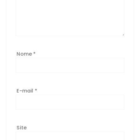
Nome
*
E-mail
*
Site