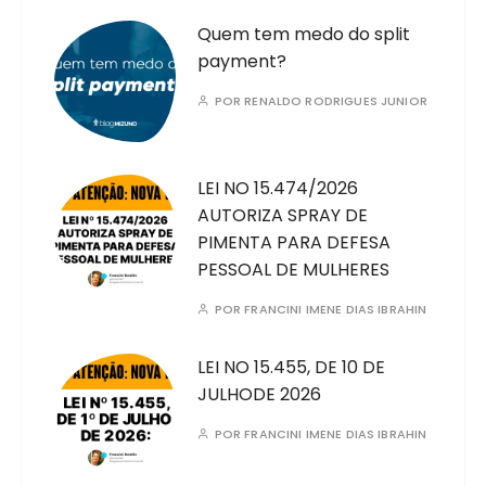
Quem tem medo do split
payment?
POR
RENALDO RODRIGUES JUNIOR
LEI NO 15.474/2026
AUTORIZA SPRAY DE
PIMENTA PARA DEFESA
PESSOAL DE MULHERES
POR
FRANCINI IMENE DIAS IBRAHIN
LEI NO 15.455, DE 10 DE
JULHODE 2026
POR
FRANCINI IMENE DIAS IBRAHIN