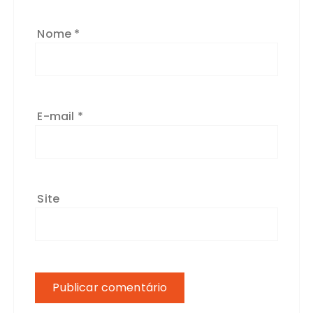
Nome
*
E-mail
*
Site