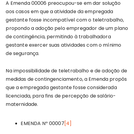
A Emenda 00006 preocupou-se em dar solução
aos casos em que a atividade da empregada
gestante fosse incompatível com o teletrabalho,
propondo a adoção pelo empregador de um plano
de contingência, permitindo à trabalhadora
gestante exercer suas atividades com o mínimo
de segurança.
Na impossibilidade de teletrabalho e de adoção de
medidas de contingenciamento, a Emenda propôs
que a empregada gestante fosse considerada
licenciada, para fins de percepção de salário-
maternidade.
EMENDA Nº 00007
[4]