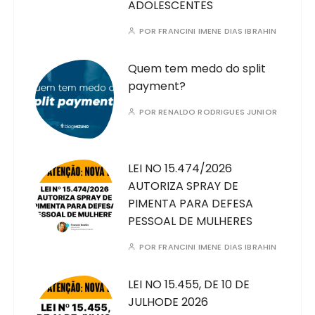
ADOLESCENTES
POR
FRANCINI IMENE DIAS IBRAHIN
Quem tem medo do split
payment?
POR
RENALDO RODRIGUES JUNIOR
LEI NO 15.474/2026
AUTORIZA SPRAY DE
PIMENTA PARA DEFESA
PESSOAL DE MULHERES
POR
FRANCINI IMENE DIAS IBRAHIN
LEI NO 15.455, DE 10 DE
JULHODE 2026