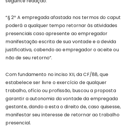
seguinte redação:
“§ 2º A empregada afastada nos termos do caput
poderá a qualquer tempo retornar às atividades
presenciais caso apresente ao empregador
manifestação escrita de sua vontade e a devida
justificativa, cabendo ao empregador o aceite ou
não de seu retorno”.
Com fundamento no inciso XII, da CF/88, que
estabelece ser livre o exercício de qualquer
trabalho, ofício ou profissão, buscou a proposta
garantir a autonomia da vontade da empregada
gestante, dando a esta o direito de, caso quisesse,
manifestar seu interesse de retornar ao trabalho
presencial.