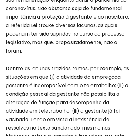
coronavírus. Não obstante seja de fundamental
importância a proteção à gestante e ao nascituro,
a referida Lei trouxe diversas lacunas, as quais
poderiam ter sido supridas no curso do processo
legislativo, mas que, propositadamente, não o
foram.
Dentre as lacunas trazidas temos, por exemplo, as
situações em que (i) a atividade da empregada
gestante é incompatível com o teletrabalho; (ii) a
condição pessoal da gestante não possibilita a
alteração de função para desempenho da
atividade em teletrabalho; (iii) a gestante já foi
vacinada. Tendo em vista a inexistência de
ressalvas no texto sancionado, mesmo nas