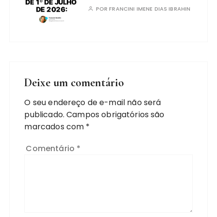
POR
FRANCINI IMENE DIAS IBRAHIN
Deixe um comentário
O seu endereço de e-mail não será
publicado.
Campos obrigatórios são
marcados com
*
Comentário
*