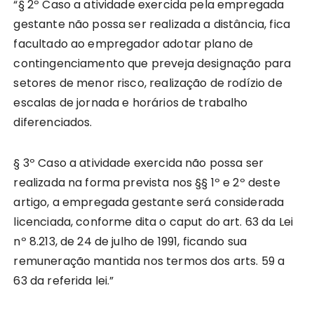
“§ 2º Caso a atividade exercida pela empregada
gestante não possa ser realizada a distância, fica
facultado ao empregador adotar plano de
contingenciamento que preveja designação para
setores de menor risco, realização de rodízio de
escalas de jornada e horários de trabalho
diferenciados.
§ 3º Caso a atividade exercida não possa ser
realizada na forma prevista nos §§ 1º e 2º deste
artigo, a empregada gestante será considerada
licenciada, conforme dita o caput do art. 63 da Lei
nº 8.213, de 24 de julho de 1991, ficando sua
remuneração mantida nos termos dos arts. 59 a
63 da referida lei.”