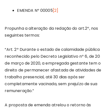
EMENDA Nº 00005
[2]
Propunha a alteração da redação do art.2º, nos
seguintes termos:
“Art. 2º Durante o estado de calamidade pública
reconhecido pelo Decreto Legislativo nº 6, de 20
de março de 2020, a empregada gestante tem o
direito de permanecer afastada de atividades de
trabalho presencial, até 30 dias após ser
completamente vacinada, sem prejuízo de sua
remuneração.”
A proposta de emenda atrelou o retorno às