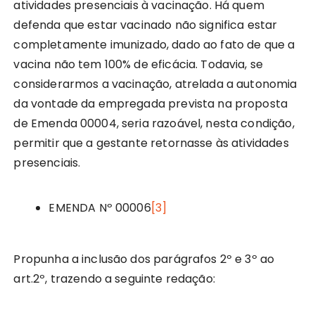
atividades presenciais à vacinação. Há quem
defenda que estar vacinado não significa estar
completamente imunizado, dado ao fato de que a
vacina não tem 100% de eficácia. Todavia, se
considerarmos a vacinação, atrelada a autonomia
da vontade da empregada prevista na proposta
de Emenda 00004, seria razoável, nesta condição,
permitir que a gestante retornasse às atividades
presenciais.
EMENDA Nº 00006
[3]
Propunha a inclusão dos parágrafos 2º e 3º ao
art.2º, trazendo a seguinte redação: