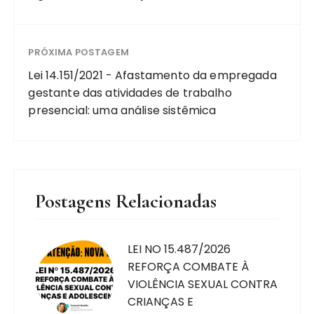
PRÓXIMA POSTAGEM
Lei 14.151/2021 - Afastamento da empregada
gestante das atividades de trabalho
presencial: uma análise sistêmica
Postagens Relacionadas
LEI NO 15.487/2026
REFORÇA COMBATE À
VIOLÊNCIA SEXUAL CONTRA
CRIANÇAS E