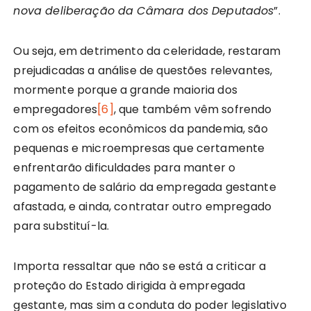
nova deliberação da Câmara dos Deputados
”.
Ou seja, em detrimento da celeridade, restaram
prejudicadas a análise de questões relevantes,
mormente porque a grande maioria dos
empregadores
[6]
, que também vêm sofrendo
com os efeitos econômicos da pandemia, são
pequenas e microempresas que certamente
enfrentarão dificuldades para manter o
pagamento de salário da empregada gestante
afastada, e ainda, contratar outro empregado
para substituí-la.
Importa ressaltar que não se está a criticar a
proteção do Estado dirigida à empregada
gestante, mas sim a conduta do poder legislativo