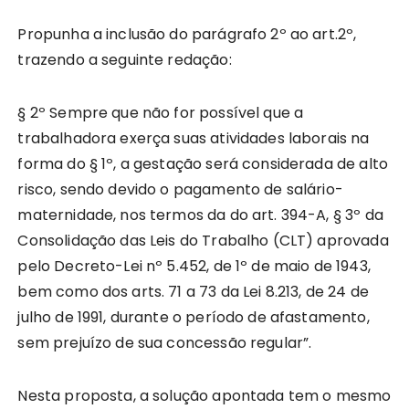
Propunha a inclusão do parágrafo 2º ao art.2º,
trazendo a seguinte redação:
§ 2º Sempre que não for possível que a
trabalhadora exerça suas atividades laborais na
forma do § 1º, a gestação será considerada de alto
risco, sendo devido o pagamento de salário-
maternidade, nos termos da do art. 394-A, § 3º da
Consolidação das Leis do Trabalho (CLT) aprovada
pelo Decreto-Lei nº 5.452, de 1º de maio de 1943,
bem como dos arts. 71 a 73 da Lei 8.213, de 24 de
julho de 1991, durante o período de afastamento,
sem prejuízo de sua concessão regular”.
Nesta proposta, a solução apontada tem o mesmo