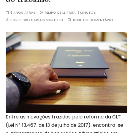
5 ANOS ATRÁS
TEMPO DE LEITURA:
8MINUTOS
POR
PEDRO CARLOS MARTELLO
DEIXE UM COMENTÁRIO
Entre as inovações trazidas pela reforma da CLT
(Lei N° 13.467, de 13 de julho de 2017), encontra-se