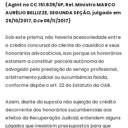
(AgInt no CC 151.639/SP, Rel. Ministro MARCO
AURÉLIO BELLIZZE, SEGUNDA SEÇÃO, julgado em
25/10/2017, DJe 06/11/2017)
Sob este prisma, não haveria acessoriedade entre
o crédito concursal do cliente do causídico e seus
honorários advocatícios, isso porque os honorários
estariam a constituir parcela autônoma do
advogado pela prestação do serviço profissional,
arbitramento judicial ou sucumbência fixada,
conforme dispõe o art. 22 do Estatuto da OAB.
Assim, diante da suposta não sujeição do crédito
decorrente dos honorários sucumbenciais aos
efeitos da Recuperação Judicial, entendem alguns
julgados que inexistem pressupostos para que