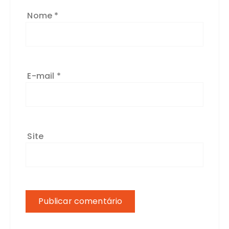
Nome
*
E-mail
*
Site