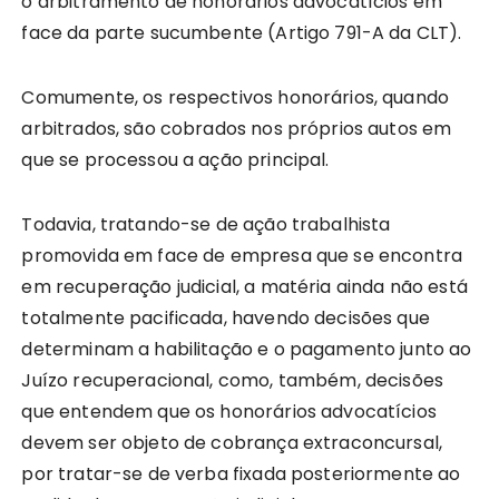
o arbitramento de honorários advocatícios em
face da parte sucumbente (Artigo 791-A da CLT).
Comumente, os respectivos honorários, quando
arbitrados, são cobrados nos próprios autos em
que se processou a ação principal.
Todavia, tratando-se de ação trabalhista
promovida em face de empresa que se encontra
em recuperação judicial, a matéria ainda não está
totalmente pacificada, havendo decisões que
determinam a habilitação e o pagamento junto ao
Juízo recuperacional, como, também, decisões
que entendem que os honorários advocatícios
devem ser objeto de cobrança extraconcursal,
por tratar-se de verba fixada posteriormente ao