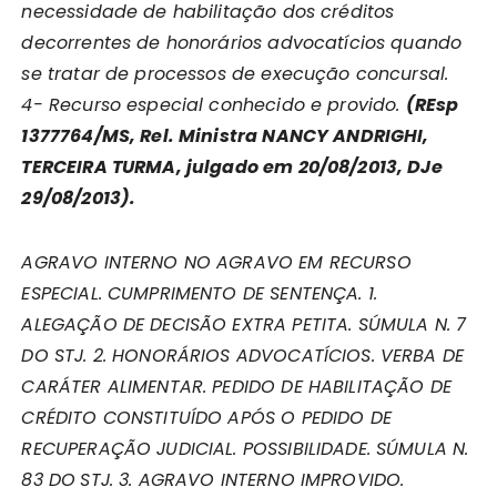
necessidade de habilitação dos créditos
decorrentes de honorários advocatícios quando
se tratar de processos de execução concursal.
4- Recurso especial conhecido e provido.
(REsp
1377764/MS, Rel. Ministra NANCY ANDRIGHI,
TERCEIRA TURMA, julgado em 20/08/2013, DJe
29/08/2013).
AGRAVO INTERNO NO AGRAVO EM RECURSO
ESPECIAL. CUMPRIMENTO DE SENTENÇA. 1.
ALEGAÇÃO DE DECISÃO EXTRA PETITA. SÚMULA N. 7
DO STJ. 2. HONORÁRIOS ADVOCATÍCIOS. VERBA DE
CARÁTER ALIMENTAR. PEDIDO DE HABILITAÇÃO DE
CRÉDITO CONSTITUÍDO APÓS O PEDIDO DE
RECUPERAÇÃO JUDICIAL. POSSIBILIDADE. SÚMULA N.
83 DO
STJ. 3. AGRAVO INTERNO IMPROVIDO.