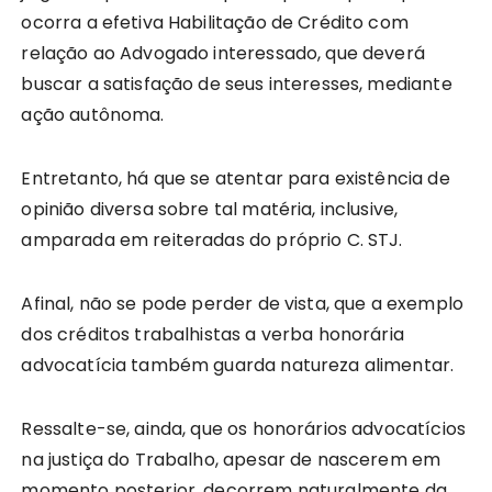
ocorra a efetiva Habilitação de Crédito com
relação ao Advogado interessado, que deverá
buscar a satisfação de seus interesses, mediante
ação autônoma.
Entretanto, há que se atentar para existência de
opinião diversa sobre tal matéria, inclusive,
amparada em reiteradas do próprio C. STJ.
Afinal, não se pode perder de vista, que a exemplo
dos créditos trabalhistas a verba honorária
advocatícia também guarda natureza alimentar.
Ressalte-se, ainda, que os honorários advocatícios
na justiça do Trabalho, apesar de nascerem em
momento posterior, decorrem naturalmente da