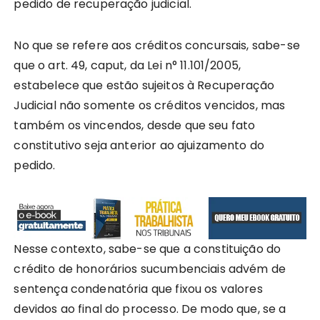
pedido de recuperação judicial.
No que se refere aos créditos concursais, sabe-se
que o art. 49, caput, da Lei n° 11.101/2005,
estabelece que estão sujeitos à Recuperação
Judicial não somente os créditos vencidos, mas
também os vincendos, desde que seu fato
constitutivo seja anterior ao ajuizamento do
pedido.
Nesse contexto, sabe-se que a constituição do
crédito de honorários sucumbenciais advém de
sentença condenatória que fixou os valores
devidos ao final do processo. De modo que, se a