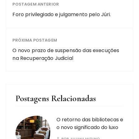
POSTAGEM ANTERIOR
Foro privilegiado e julgamento pelo Júri.
PRÓXIMA POSTAGEM
O novo prazo de suspensão das execuções
na Recuperação Judicial
Postagens Relacionadas
O retorno das bibliotecas e
o novo significado do luxo
POR
JULIANA MIZUNO