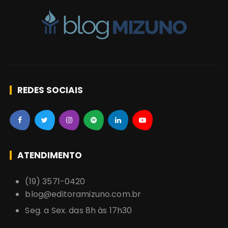
REDES SOCIAIS
ATENDIMENTO
(19) 3571-0420
blog@editoramizuno.com.br
Seg. a Sex. das 8h às 17h30