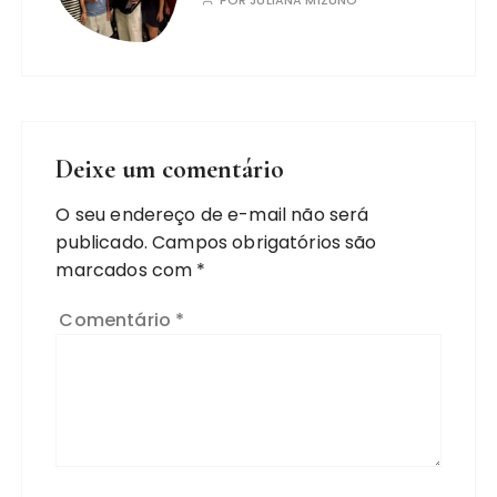
Deixe um comentário
O seu endereço de e-mail não será
publicado.
Campos obrigatórios são
marcados com
*
Comentário
*