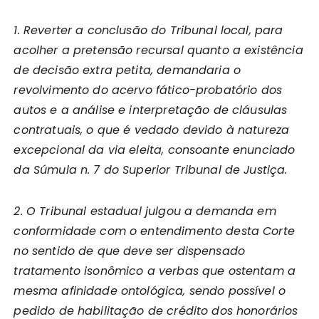
1. Reverter a conclusão do Tribunal local, para
acolher a pretensão recursal quanto a existência
de decisão extra petita, demandaria o
revolvimento do acervo fático-probatório dos
autos e a análise e interpretação de cláusulas
contratuais, o que é vedado devido à natureza
excepcional da via eleita, consoante enunciado
da Súmula n. 7 do Superior Tribunal de Justiça.
2. O Tribunal estadual julgou a demanda em
conformidade com o entendimento desta Corte
no sentido de que deve ser dispensado
tratamento isonômico a verbas que ostentam a
mesma afinidade ontológica, sendo possível o
pedido de habilitação de crédito dos honorários