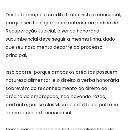
Desta forma, se o crédito trabalhista é concursal,
porque seu fato gerador é anterior ao pedido de
Recuperação Judicial, a verba honorária
sucumbencial deve seguir a mesma linha, dado
que seu nascimento decorre do processo
principal.
Isso ocorre, porque ambos os créditos possuem
natureza alimentar, e o direito à verba honorária
sobrevém do reconhecimento do direito ao
crédito do empregado, não havendo razão,
portanto, par se classificar o crédito do patrono
como sendo extraconcursal.
Nesse passo, acerca da natureza alimentar do