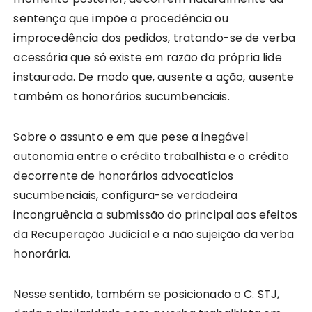
sentença que impõe a procedência ou
improcedência dos pedidos, tratando-se de verba
acessória que só existe em razão da própria lide
instaurada. De modo que, ausente a ação, ausente
também os honorários sucumbenciais.
Sobre o assunto e em que pese a inegável
autonomia entre o crédito trabalhista e o crédito
decorrente de honorários advocatícios
sucumbenciais, configura-se verdadeira
incongruência a submissão do principal aos efeitos
da Recuperação Judicial e a não sujeição da verba
honorária.
Nesse sentido, também se posicionado o C. STJ,