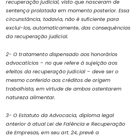
recuperação judicial, visto que nasceram de
sentença prolatada em momento posterior. Essa
circunstância, todavia, não é suficiente para
exclui-los, automaticamente, das consequências
da recuperação judicial.
2- O tratamento dispensado aos honorários
advocatícios – no que refere à sujeição aos
efeitos da recuperação judicial – deve ser o
mesmo conferido aos créditos de origem
trabalhista, em virtude de ambos ostentarem
natureza alimentar.
3- O Estatuto da Advocacia, diploma legal
anterior à atual Lei de Falência e Recuperação
de Empresas, em seu art. 24, prevê a