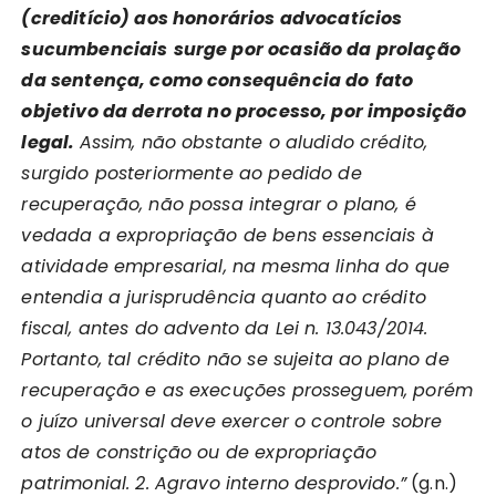
(creditício) aos honorários advocatícios
sucumbenciais
surge por ocasião da prolação
da sentença, como consequência do
fato
objetivo da derrota no processo, por imposição
legal.
Assim, não obstante o aludido crédito,
surgido posteriormente ao pedido de
recuperação, não possa integrar o plano, é
vedada a expropriação de bens essenciais à
atividade empresarial, na mesma linha do que
entendia a jurisprudência quanto ao crédito
fiscal, antes do advento da Lei n. 13.043/2014.
Portanto, tal crédito não se sujeita ao plano de
recuperação e as execuções prosseguem, porém
o juízo universal deve exercer o controle sobre
atos de constrição ou de expropriação
patrimonial. 2. Agravo interno desprovido.
”
(g.n.)