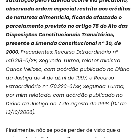
satisfação pela Fazenda ocorre via precatório,
observada ordem especial restrita aos créditos
de natureza alimentícia, ficando afastado o
parcelamento previsto no artigo 78 do Ato das
Disposições Constitucionais Transitórias,
presente a Emenda Constitucional nº 30, de
2000
. Precedentes: Recurso Extraordinário nº
146.318-0/SP, Segunda Turma, relator ministro
Carlos Velloso, com acórdão publicado no Diário
da Justiça de 4 de abril de 1997, e Recurso
Extraordinário nº 170.220-6/SP, Segunda Turma,
por mim relatado, com acórdão publicado no
Diário da Justiça de 7 de agosto de 1998 (DJ de
13/10/2006).
Finalmente, não se pode perder de vista que a