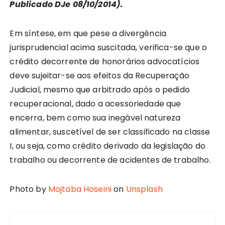
Publicado DJe 08/10/2014).
Em síntese, em que pese a divergência
jurisprudencial acima suscitada, verifica-se que o
crédito decorrente de honorários advocatícios
deve sujeitar-se aos efeitos da Recuperação
Judicial, mesmo que arbitrado após o pedido
recuperacional, dado a acessoriedade que
encerra, bem como sua inegável natureza
alimentar, suscetível de ser classificado na classe
I, ou seja, como crédito derivado da legislação do
trabalho ou decorrente de acidentes de trabalho.
Photo by
Mojtaba Hoseini
on
Unsplash