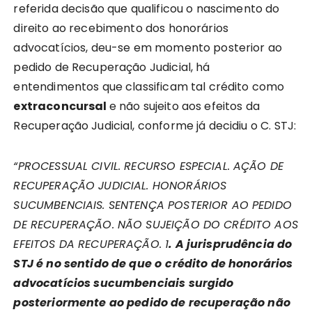
referida decisão que qualificou o nascimento do
direito ao recebimento dos honorários
advocatícios, deu-se em momento posterior ao
pedido de Recuperação Judicial, há
entendimentos que classificam tal crédito como
extraconcursal
e não sujeito aos efeitos da
Recuperação Judicial, conforme já decidiu o C. STJ:
“PROCESSUAL CIVIL. RECURSO ESPECIAL. AÇÃO DE
RECUPERAÇÃO JUDICIAL. HONORÁRIOS
SUCUMBENCIAIS. SENTENÇA POSTERIOR AO PEDIDO
DE RECUPERAÇÃO. NÃO SUJEIÇÃO DO CRÉDITO AOS
EFEITOS DA RECUPERAÇÃO. 1
. A jurisprudência do
STJ é no sentido de que o
crédito de honorários
advocatícios sucumbenciais surgido
posteriormente ao pedido de recuperação não